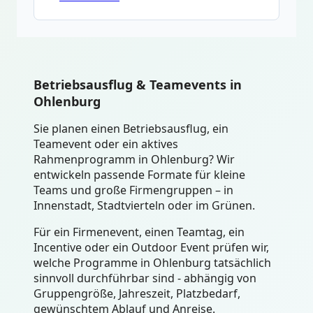
Betriebsausflug & Teamevents in
Ohlenburg
Sie planen einen Betriebsausflug, ein
Teamevent oder ein aktives
Rahmenprogramm in Ohlenburg? Wir
entwickeln passende Formate für kleine
Teams und große Firmengruppen – in
Innenstadt, Stadtvierteln oder im Grünen.
Für ein Firmenevent, einen Teamtag, ein
Incentive oder ein Outdoor Event prüfen wir,
welche Programme in Ohlenburg tatsächlich
sinnvoll durchführbar sind - abhängig von
Gruppengröße, Jahreszeit, Platzbedarf,
gewünschtem Ablauf und Anreise.