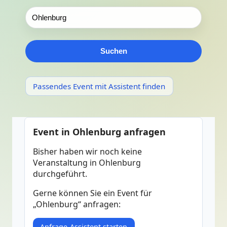
Suchen
Passendes Event mit Assistent finden
Event in Ohlenburg anfragen
Bisher haben wir noch keine
Veranstaltung in Ohlenburg
durchgeführt.
Gerne können Sie ein Event für
„Ohlenburg“ anfragen:
Anfrage-Assistent starten