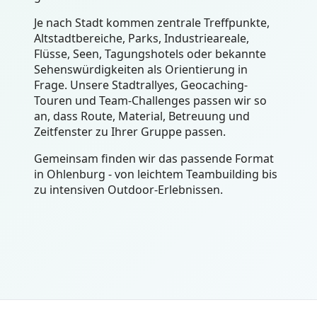
Je nach Stadt kommen zentrale Treffpunkte,
Altstadtbereiche, Parks, Industrieareale,
Flüsse, Seen, Tagungshotels oder bekannte
Sehenswürdigkeiten als Orientierung in
Frage. Unsere Stadtrallyes, Geocaching-
Touren und Team-Challenges passen wir so
an, dass Route, Material, Betreuung und
Zeitfenster zu Ihrer Gruppe passen.
Gemeinsam finden wir das passende Format
in Ohlenburg - von leichtem Teambuilding bis
zu intensiven Outdoor-Erlebnissen.