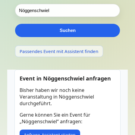
Suchen
Passendes Event mit Assistent finden
Event in Nöggenschwiel anfragen
Bisher haben wir noch keine
Veranstaltung in Nöggenschwiel
durchgeführt.
Gerne können Sie ein Event für
„Nöggenschwiel“ anfragen:
Anfrage-Assistent starten