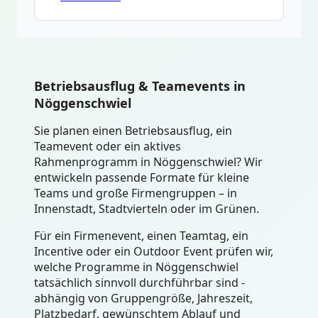
Betriebsausflug & Teamevents in
Nöggenschwiel
Sie planen einen Betriebsausflug, ein
Teamevent oder ein aktives
Rahmenprogramm in Nöggenschwiel? Wir
entwickeln passende Formate für kleine
Teams und große Firmengruppen – in
Innenstadt, Stadtvierteln oder im Grünen.
Für ein Firmenevent, einen Teamtag, ein
Incentive oder ein Outdoor Event prüfen wir,
welche Programme in Nöggenschwiel
tatsächlich sinnvoll durchführbar sind -
abhängig von Gruppengröße, Jahreszeit,
Platzbedarf, gewünschtem Ablauf und