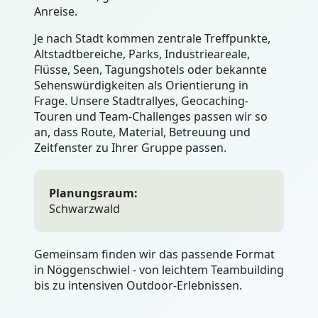
Anreise.
Je nach Stadt kommen zentrale Treffpunkte,
Altstadtbereiche, Parks, Industrieareale,
Flüsse, Seen, Tagungshotels oder bekannte
Sehenswürdigkeiten als Orientierung in
Frage. Unsere Stadtrallyes, Geocaching-
Touren und Team-Challenges passen wir so
an, dass Route, Material, Betreuung und
Zeitfenster zu Ihrer Gruppe passen.
Planungsraum:
Schwarzwald
Gemeinsam finden wir das passende Format
in Nöggenschwiel - von leichtem Teambuilding
bis zu intensiven Outdoor-Erlebnissen.