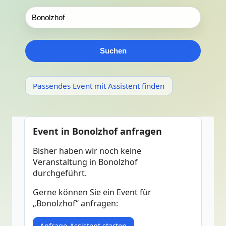
Suchen
Passendes Event mit Assistent finden
Event in Bonolzhof anfragen
Bisher haben wir noch keine
Veranstaltung in Bonolzhof
durchgeführt.
Gerne können Sie ein Event für
„Bonolzhof“ anfragen:
Anfrage-Assistent starten