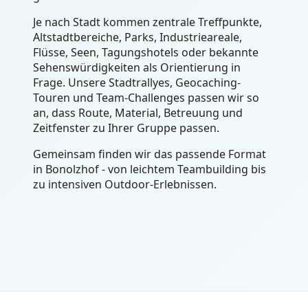
Je nach Stadt kommen zentrale Treffpunkte,
Altstadtbereiche, Parks, Industrieareale,
Flüsse, Seen, Tagungshotels oder bekannte
Sehenswürdigkeiten als Orientierung in
Frage. Unsere Stadtrallyes, Geocaching-
Touren und Team-Challenges passen wir so
an, dass Route, Material, Betreuung und
Zeitfenster zu Ihrer Gruppe passen.
Gemeinsam finden wir das passende Format
in Bonolzhof - von leichtem Teambuilding bis
zu intensiven Outdoor-Erlebnissen.