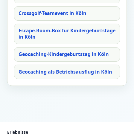
Crossgolf-Teamevent in Köln
Escape-Room-Box für Kindergeburtstage
in Köln
Geocaching-Kindergeburtstag in Köln
Geocaching als Betriebsausflug in Köln
Erlebnisse