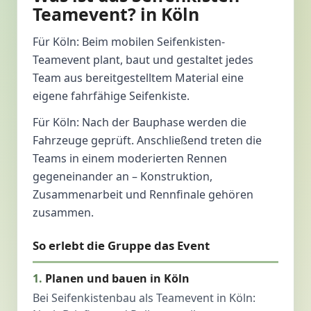
Teamevent? in Köln
Für Köln: Beim mobilen Seifenkisten-
Teamevent plant, baut und gestaltet jedes
Team aus bereitgestelltem Material eine
eigene fahrfähige Seifenkiste.
Für Köln: Nach der Bauphase werden die
Fahrzeuge geprüft. Anschließend treten die
Teams in einem moderierten Rennen
gegeneinander an – Konstruktion,
Zusammenarbeit und Rennfinale gehören
zusammen.
So erlebt die Gruppe das Event
Planen und bauen in Köln
Bei Seifenkistenbau als Teamevent in Köln: