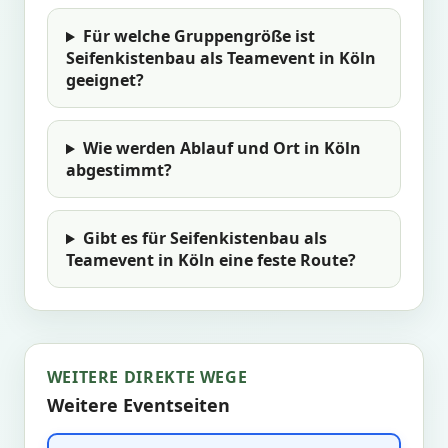
Für welche Gruppengröße ist
Seifenkistenbau als Teamevent in Köln
geeignet?
Wie werden Ablauf und Ort in Köln
abgestimmt?
Gibt es für Seifenkistenbau als
Teamevent in Köln eine feste Route?
WEITERE DIREKTE WEGE
Weitere Eventseiten