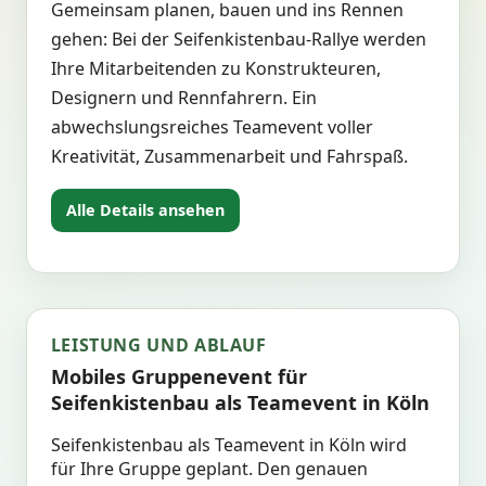
Gemeinsam planen, bauen und ins Rennen
gehen: Bei der Seifenkistenbau-Rallye werden
Ihre Mitarbeitenden zu Konstrukteuren,
Designern und Rennfahrern. Ein
abwechslungsreiches Teamevent voller
Kreativität, Zusammenarbeit und Fahrspaß.
Alle Details ansehen
LEISTUNG UND ABLAUF
Mobiles Gruppenevent für
Seifenkistenbau als Teamevent in Köln
Seifenkistenbau als Teamevent in Köln wird
für Ihre Gruppe geplant. Den genauen