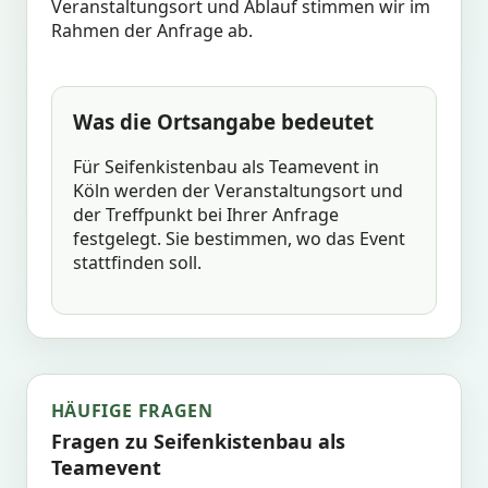
Veranstaltungsort und Ablauf stimmen wir im
Rahmen der Anfrage ab.
Was die Ortsangabe bedeutet
Für Seifenkistenbau als Teamevent in
Köln werden der Veranstaltungsort und
der Treffpunkt bei Ihrer Anfrage
festgelegt. Sie bestimmen, wo das Event
stattfinden soll.
HÄUFIGE FRAGEN
Fragen zu Seifenkistenbau als
Teamevent