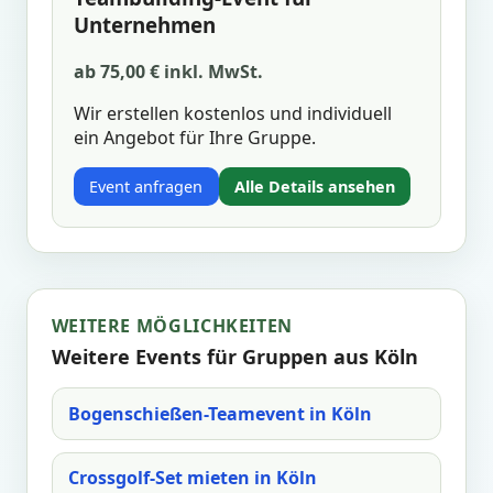
Unternehmen
ab 75,00 € inkl. MwSt.
Wir erstellen kostenlos und individuell
ein Angebot für Ihre Gruppe.
Event anfragen
Alle Details ansehen
WEITERE MÖGLICHKEITEN
Weitere Events für Gruppen aus Köln
Bogenschießen-Teamevent in Köln
Crossgolf-Set mieten in Köln