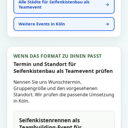
Alle Städte für Seifenkistenbau als
Teamevent
Weitere Events in Köln
WENN DAS FORMAT ZU IHNEN PASST
Termin und Standort für
Seifenkistenbau als Teamevent prüfen
Nennen Sie uns Wunschtermin,
Gruppengröße und den vorgesehenen
Standort. Wir prüfen die passende Umsetzung
in Köln.
Seifenkistenrennen als
Teambuilding-Event für