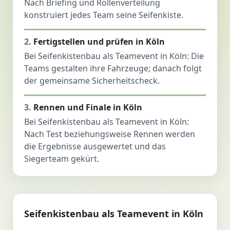
Nach Briefing und Rollenverteilung
konstruiert jedes Team seine Seifenkiste.
Fertigstellen und prüfen in Köln
Bei Seifenkistenbau als Teamevent in Köln: Die
Teams gestalten ihre Fahrzeuge; danach folgt
der gemeinsame Sicherheitscheck.
Rennen und Finale in Köln
Bei Seifenkistenbau als Teamevent in Köln:
Nach Test beziehungsweise Rennen werden
die Ergebnisse ausgewertet und das
Siegerteam gekürt.
Seifenkistenbau als Teamevent in Köln