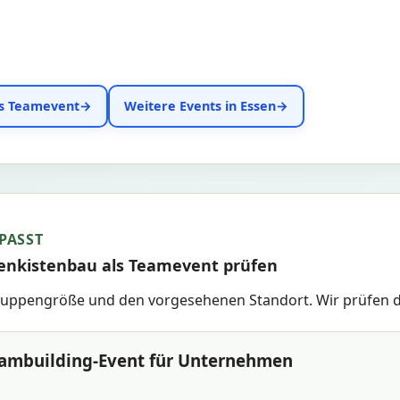
als Teamevent
Weitere Events in Essen
PASST
fenkistenbau als Teamevent prüfen
uppengröße und den vorgesehenen Standort. Wir prüfen d
eambuilding-Event für Unternehmen