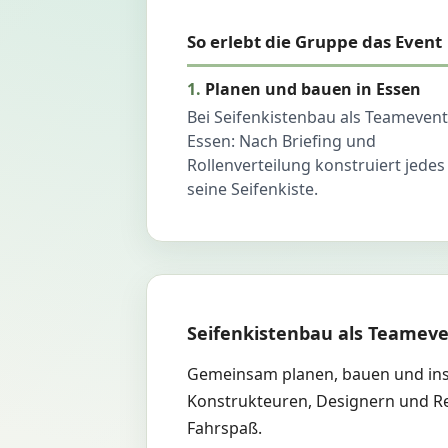
So erlebt die Gruppe das Event
Planen und bauen in Essen
Bei Seifenkistenbau als Teamevent
Essen: Nach Briefing und
Rollenverteilung konstruiert jede
seine Seifenkiste.
Seifenkistenbau als Teameve
Gemeinsam planen, bauen und ins 
Konstrukteuren, Designern und Re
Fahrspaß.