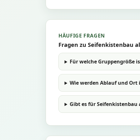
HÄUFIGE FRAGEN
Fragen zu Seifenkistenbau a
Für welche Gruppengröße is
Wie werden Ablauf und Ort 
Gibt es für Seifenkistenbau