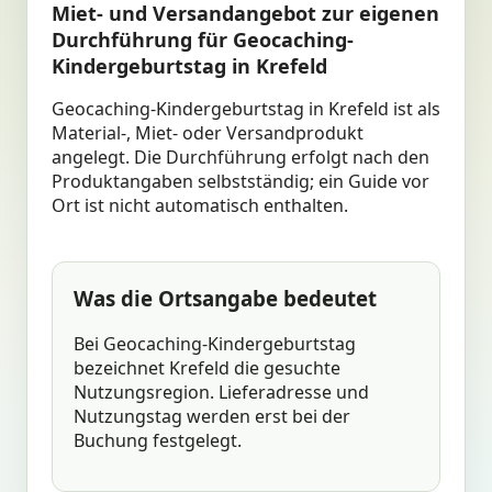
Miet- und Versandangebot zur eigenen
Durchführung für Geocaching-
Kindergeburtstag in Krefeld
Geocaching-Kindergeburtstag in Krefeld ist als
Material-, Miet- oder Versandprodukt
angelegt. Die Durchführung erfolgt nach den
Produktangaben selbstständig; ein Guide vor
Ort ist nicht automatisch enthalten.
Was die Ortsangabe bedeutet
Bei Geocaching-Kindergeburtstag
bezeichnet Krefeld die gesuchte
Nutzungsregion. Lieferadresse und
Nutzungstag werden erst bei der
Buchung festgelegt.