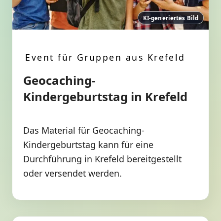
KI-generiertes Bild
Event für Gruppen aus Krefeld
Geocaching-
Kindergeburtstag in Krefeld
Das Material für Geocaching-
Kindergeburtstag kann für eine
Durchführung in Krefeld bereitgestellt
oder versendet werden.