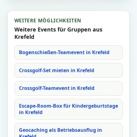
WEITERE MÖGLICHKEITEN
Weitere Events für Gruppen aus
Krefeld
Bogenschießen-Teamevent in Krefeld
Crossgolf-Set mieten in Krefeld
Crossgolf-Teamevent in Krefeld
Escape-Room-Box für Kindergeburtstage
in Krefeld
Geocaching als Betriebsausflug in
Krefeld