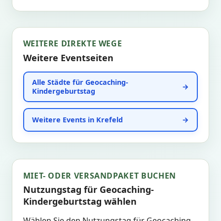
WEITERE DIREKTE WEGE
Weitere Eventseiten
Alle Städte für Geocaching-
Kindergeburtstag
Weitere Events in Krefeld
MIET- ODER VERSANDPAKET BUCHEN
Nutzungstag für Geocaching-
Kindergeburtstag wählen
Wählen Sie den Nutzungstag für Geocaching-