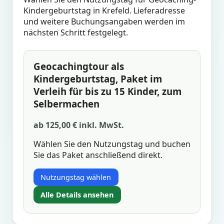
Kindergeburtstag in Krefeld. Lieferadresse
und weitere Buchungsangaben werden im
nächsten Schritt festgelegt.
Geocachingtour als
Kindergeburtstag, Paket im
Verleih für bis zu 15 Kinder, zum
Selbermachen
ab 125,00 € inkl. MwSt.
Wählen Sie den Nutzungstag und buchen
Sie das Paket anschließend direkt.
Nutzungstag wählen
Alle Details ansehen