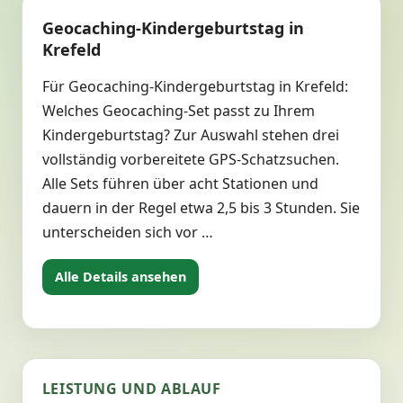
Geocaching-Kindergeburtstag in
Krefeld
Für Geocaching-Kindergeburtstag in Krefeld:
Welches Geocaching-Set passt zu Ihrem
Kindergeburtstag? Zur Auswahl stehen drei
vollständig vorbereitete GPS-Schatzsuchen.
Alle Sets führen über acht Stationen und
dauern in der Regel etwa 2,5 bis 3 Stunden. Sie
unterscheiden sich vor …
Alle Details ansehen
LEISTUNG UND ABLAUF