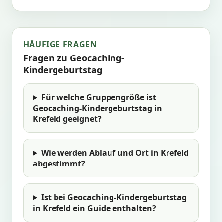
HÄUFIGE FRAGEN
Fragen zu Geocaching-
Kindergeburtstag
Für welche Gruppengröße ist
Geocaching-Kindergeburtstag in
Krefeld geeignet?
Wie werden Ablauf und Ort in Krefeld
abgestimmt?
Ist bei Geocaching-Kindergeburtstag
in Krefeld ein Guide enthalten?