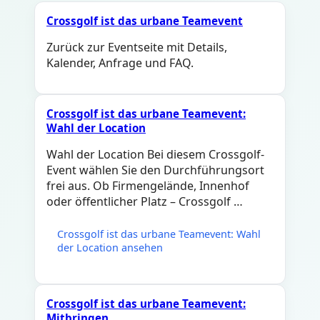
Crossgolf ist das urbane Teamevent
Zurück zur Eventseite mit Details,
Kalender, Anfrage und FAQ.
Crossgolf ist das urbane Teamevent:
Wahl der Location
Wahl der Location Bei diesem Crossgolf-
Event wählen Sie den Durchführungsort
frei aus. Ob Firmengelände, Innenhof
oder öffentlicher Platz – Crossgolf …
Crossgolf ist das urbane Teamevent: Wahl
der Location ansehen
Crossgolf ist das urbane Teamevent:
Mitbringen