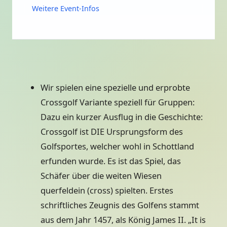
Weitere Event-Infos
Wir spielen eine spezielle und erprobte
Crossgolf Variante speziell für Gruppen:
Dazu ein kurzer Ausflug in die Geschichte:
Crossgolf ist DIE Ursprungsform des
Golfsportes, welcher wohl in Schottland
erfunden wurde. Es ist das Spiel, das
Schäfer über die weiten Wiesen
querfeldein (cross) spielten. Erstes
schriftliches Zeugnis des Golfens stammt
aus dem Jahr 1457, als König James II. „It is