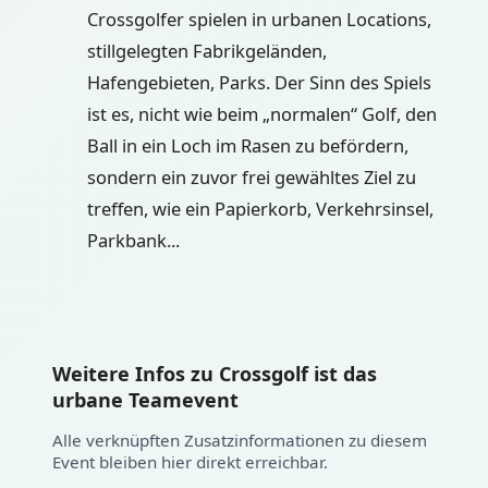
Crossgolfer spielen in urbanen Locations,
stillgelegten Fabrikgeländen,
Hafengebieten, Parks. Der Sinn des Spiels
ist es, nicht wie beim „normalen“ Golf, den
Ball in ein Loch im Rasen zu befördern,
sondern ein zuvor frei gewähltes Ziel zu
treffen, wie ein Papierkorb, Verkehrsinsel,
Parkbank...
Weitere Infos zu Crossgolf ist das
urbane Teamevent
Alle verknüpften Zusatzinformationen zu diesem
Event bleiben hier direkt erreichbar.