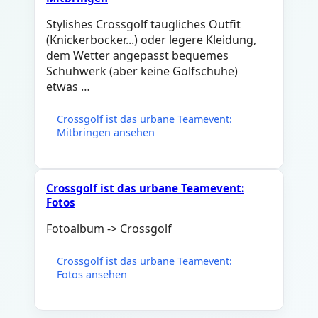
Stylishes Crossgolf taugliches Outfit
(Knickerbocker...) oder legere Kleidung,
dem Wetter angepasst bequemes
Schuhwerk (aber keine Golfschuhe)
etwas …
Crossgolf ist das urbane Teamevent:
Mitbringen ansehen
Crossgolf ist das urbane Teamevent:
Fotos
Fotoalbum -> Crossgolf
Crossgolf ist das urbane Teamevent:
Fotos ansehen