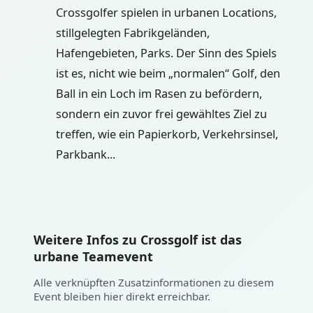
Crossgolfer spielen in urbanen Locations,
stillgelegten Fabrikgeländen,
Hafengebieten, Parks. Der Sinn des Spiels
ist es, nicht wie beim „normalen“ Golf, den
Ball in ein Loch im Rasen zu befördern,
sondern ein zuvor frei gewähltes Ziel zu
treffen, wie ein Papierkorb, Verkehrsinsel,
Parkbank...
Weitere Infos zu Crossgolf ist das
urbane Teamevent
Alle verknüpften Zusatzinformationen zu diesem
Event bleiben hier direkt erreichbar.