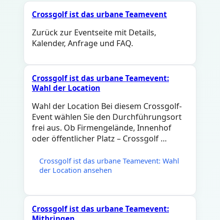
Crossgolf ist das urbane Teamevent
Zurück zur Eventseite mit Details,
Kalender, Anfrage und FAQ.
Crossgolf ist das urbane Teamevent:
Wahl der Location
Wahl der Location Bei diesem Crossgolf-
Event wählen Sie den Durchführungsort
frei aus. Ob Firmengelände, Innenhof
oder öffentlicher Platz – Crossgolf …
Crossgolf ist das urbane Teamevent: Wahl
der Location ansehen
Crossgolf ist das urbane Teamevent:
Mitbringen