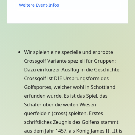
Weitere Event-Infos
Wir spielen eine spezielle und erprobte
Crossgolf Variante speziell für Gruppen:
Dazu ein kurzer Ausflug in die Geschichte:
Crossgolf ist DIE Ursprungsform des
Golfsportes, welcher wohl in Schottland
erfunden wurde. Es ist das Spiel, das
Schäfer über die weiten Wiesen
querfeldein (cross) spielten. Erstes
schriftliches Zeugnis des Golfens stammt
aus dem Jahr 1457, als König James II. „It is