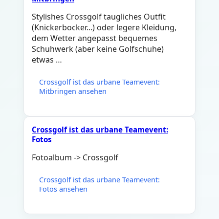
Stylishes Crossgolf taugliches Outfit
(Knickerbocker...) oder legere Kleidung,
dem Wetter angepasst bequemes
Schuhwerk (aber keine Golfschuhe)
etwas …
Crossgolf ist das urbane Teamevent:
Mitbringen ansehen
Crossgolf ist das urbane Teamevent:
Fotos
Fotoalbum -> Crossgolf
Crossgolf ist das urbane Teamevent:
Fotos ansehen