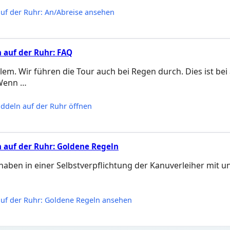
uf der Ruhr: An/Abreise ansehen
 auf der Ruhr: FAQ
lem. Wir führen die Tour auch bei Regen durch. Dies ist be
Wenn …
ddeln auf der Ruhr öffnen
 auf der Ruhr: Goldene Regeln
ben in einer Selbstverpflichtung der Kanuverleiher mit unt
uf der Ruhr: Goldene Regeln ansehen