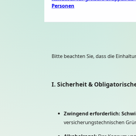
Personen
Bitte beachten Sie, dass die Einhaltu
I. Sicherheit & Obligatorisch
Zwingend erforderlich: Sch
versicherungstechnischen Grü