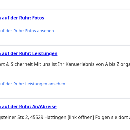
auf der Ruhr: Fotos
uf der Ruhr: Fotos ansehen
 auf der Ruhr: Leistungen
ort & Sicherheit Mit uns ist Ihr Kanuerlebnis von A bis Z or
uf der Ruhr: Leistungen ansehen
auf der Ruhr: An/Abreise
teiner Str. 2, 45529 Hattingen [link öffnen] Folgen sie dort