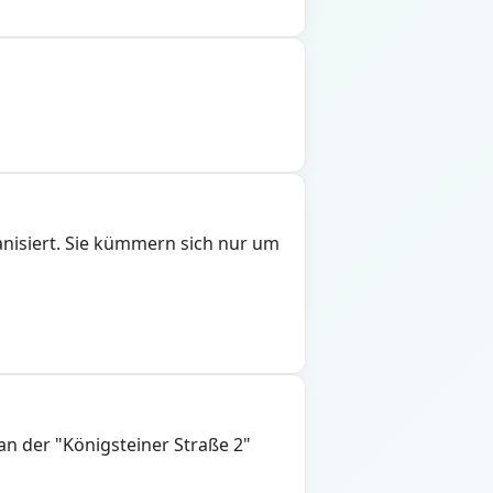
ganisiert. Sie kümmern sich nur um
 an der "Königsteiner Straße 2"