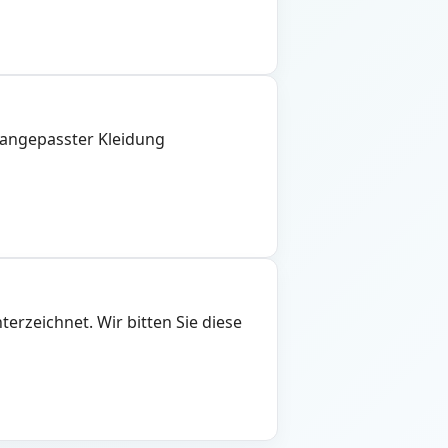
i angepasster Kleidung
erzeichnet. Wir bitten Sie diese