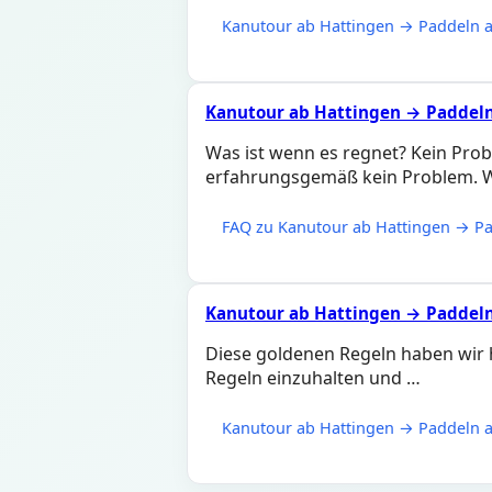
Kanutour ab Hattingen → Paddeln a
Kanutour ab Hattingen → Paddeln
Was ist wenn es regnet? Kein Prob
erfahrungsgemäß kein Problem. 
FAQ zu Kanutour ab Hattingen → Pa
Kanutour ab Hattingen → Paddeln
Diese goldenen Regeln haben wir ha
Regeln einzuhalten und …
Kanutour ab Hattingen → Paddeln a