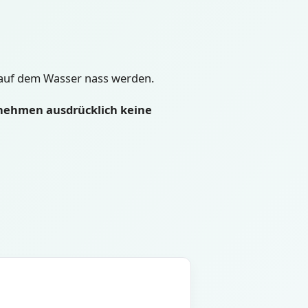
auf dem Wasser nass werden.
nehmen ausdrücklich keine