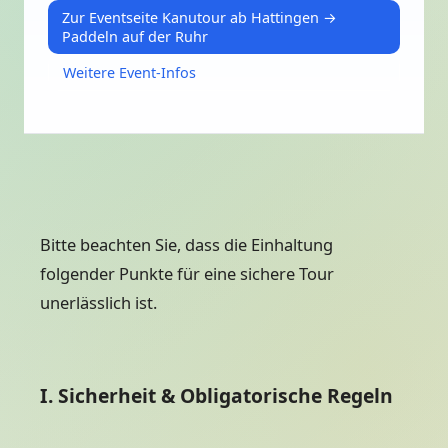
Zur Eventseite Kanutour ab Hattingen →
Paddeln auf der Ruhr
Weitere Event-Infos
Bitte beachten Sie, dass die Einhaltung
folgender Punkte für eine sichere Tour
unerlässlich ist.
I. Sicherheit & Obligatorische Regeln