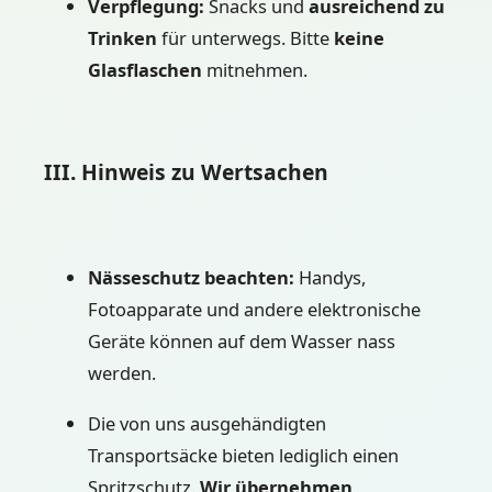
Verpflegung:
Snacks und
ausreichend zu
Trinken
für unterwegs. Bitte
keine
Glasflaschen
mitnehmen.
III. Hinweis zu Wertsachen
Nässeschutz beachten:
Handys,
Fotoapparate und andere elektronische
Geräte können auf dem Wasser nass
werden.
Die von uns ausgehändigten
Transportsäcke bieten lediglich einen
Spritzschutz.
Wir übernehmen