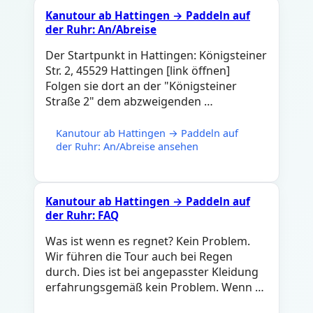
Kanutour ab Hattingen → Paddeln auf
der Ruhr: An/Abreise
Der Startpunkt in Hattingen: Königsteiner
Str. 2, 45529 Hattingen [link öffnen]
Folgen sie dort an der "Königsteiner
Straße 2" dem abzweigenden …
Kanutour ab Hattingen → Paddeln auf
der Ruhr: An/Abreise ansehen
Kanutour ab Hattingen → Paddeln auf
der Ruhr: FAQ
Was ist wenn es regnet? Kein Problem.
Wir führen die Tour auch bei Regen
durch. Dies ist bei angepasster Kleidung
erfahrungsgemäß kein Problem. Wenn …