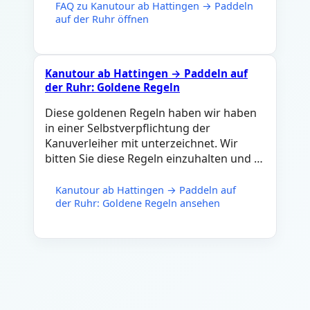
FAQ zu Kanutour ab Hattingen → Paddeln
auf der Ruhr öffnen
Kanutour ab Hattingen → Paddeln auf
der Ruhr: Goldene Regeln
Diese goldenen Regeln haben wir haben
in einer Selbstverpflichtung der
Kanuverleiher mit unterzeichnet. Wir
bitten Sie diese Regeln einzuhalten und …
Kanutour ab Hattingen → Paddeln auf
der Ruhr: Goldene Regeln ansehen