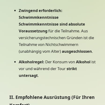
Zwingend erforderlich:
Schwimmkenntnisse
Schwimmkenntnisse sind absolute
Voraussetzung
für die Teilnahme. Aus
versicherungstechnischen Gründen ist die
Teilnahme von Nichtschwimmern
(unabhängig vom Alter)
ausgeschlossen
.
Alkoholregel:
Der Konsum von
Alkohol
ist
vor und während der Tour
strikt
untersagt
.
II. Empfohlene Ausrüstung (Für Ihren