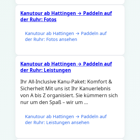
Kanutour ab Hattingen → Paddeln auf
der Ruhr: Fotos
Kanutour ab Hattingen → Paddeln auf
der Ruhr: Fotos ansehen
Kanutour ab Hattingen → Paddeln auf
der Ruhr: Leistungen
Ihr All-Inclusive Kanu-Paket: Komfort &
Sicherheit Mit uns ist Ihr Kanuerlebnis
von A bis Z organisiert. Sie kümmern sich
nur um den Spaß – wir um …
Kanutour ab Hattingen → Paddeln auf
der Ruhr: Leistungen ansehen