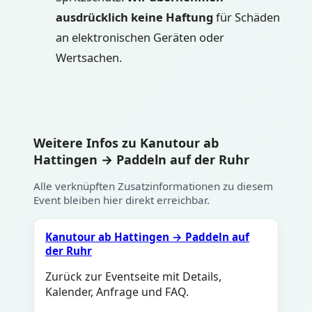
ausdrücklich keine Haftung
für Schäden
an elektronischen Geräten oder
Wertsachen.
Weitere Infos zu Kanutour ab
Hattingen → Paddeln auf der Ruhr
Alle verknüpften Zusatzinformationen zu diesem
Event bleiben hier direkt erreichbar.
Kanutour ab Hattingen → Paddeln auf
der Ruhr
Zurück zur Eventseite mit Details,
Kalender, Anfrage und FAQ.