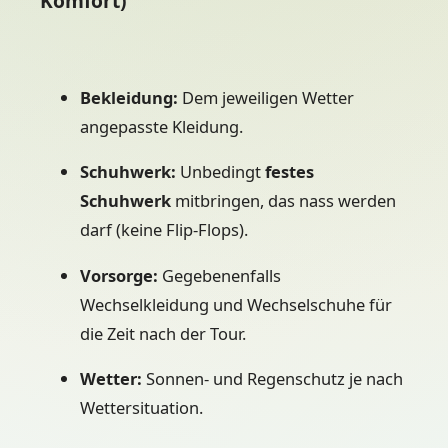
Komfort)
Bekleidung:
Dem jeweiligen Wetter
angepasste Kleidung.
Schuhwerk:
Unbedingt
festes
Schuhwerk
mitbringen, das nass werden
darf (keine Flip-Flops).
Vorsorge:
Gegebenenfalls
Wechselkleidung und Wechselschuhe für
die Zeit nach der Tour.
Wetter:
Sonnen- und Regenschutz je nach
Wettersituation.