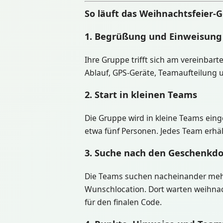
So läuft das Weihnachtsfeier-
1. Begrüßung und Einweisung
Ihre Gruppe trifft sich am vereinbarte
Ablauf, GPS-Geräte, Teamaufteilung
2. Start in kleinen Teams
Die Gruppe wird in kleine Teams eing
etwa fünf Personen. Jedes Team erhä
3. Suche nach den Geschenkd
Die Teams suchen nacheinander mehr
Wunschlocation. Dort warten weihnac
für den finalen Code.