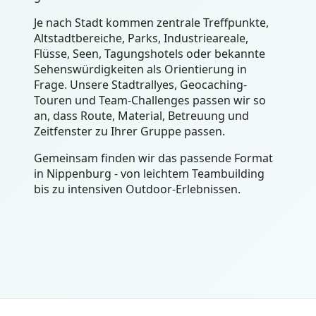
Je nach Stadt kommen zentrale Treffpunkte,
Altstadtbereiche, Parks, Industrieareale,
Flüsse, Seen, Tagungshotels oder bekannte
Sehenswürdigkeiten als Orientierung in
Frage. Unsere Stadtrallyes, Geocaching-
Touren und Team-Challenges passen wir so
an, dass Route, Material, Betreuung und
Zeitfenster zu Ihrer Gruppe passen.
Gemeinsam finden wir das passende Format
in Nippenburg - von leichtem Teambuilding
bis zu intensiven Outdoor-Erlebnissen.