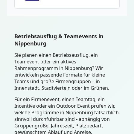
Betriebsausflug & Teamevents in
Nippenburg
Sie planen einen Betriebsausflug, ein
Teamevent oder ein aktives
Rahmenprogramm in Nippenburg? Wir
entwickeln passende Formate für kleine
Teams und große Firmengruppen – in
Innenstadt, Stadtvierteln oder im Grünen.
Für ein Firmenevent, einen Teamtag, ein
Incentive oder ein Outdoor Event prüfen wir,
welche Programme in Nippenburg tatsächlich
sinnvoll durchführbar sind - abhängig von
Gruppengröße, Jahreszeit, Platzbedarf,
gewünschtem Ablauf und Anreise.