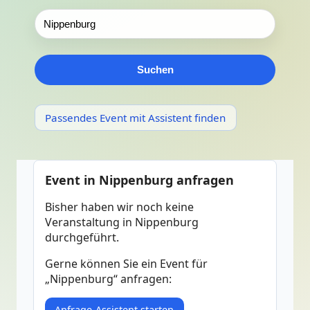
Suchen
Passendes Event mit Assistent finden
Event in Nippenburg anfragen
Bisher haben wir noch keine
Veranstaltung in Nippenburg
durchgeführt.
Gerne können Sie ein Event für
„Nippenburg“ anfragen:
Anfrage-Assistent starten