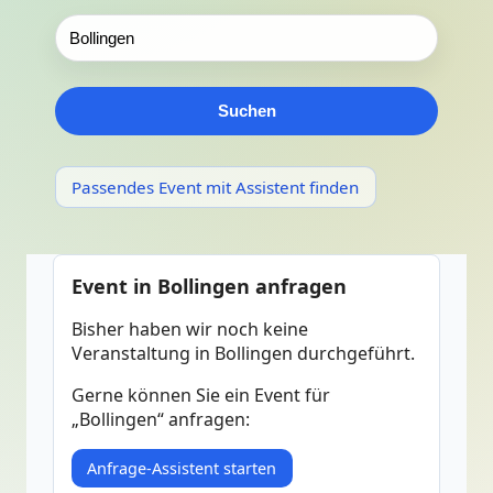
Suchen
Passendes Event mit Assistent finden
Event in Bollingen anfragen
Bisher haben wir noch keine
Veranstaltung in Bollingen durchgeführt.
Gerne können Sie ein Event für
„Bollingen“ anfragen:
Anfrage-Assistent starten