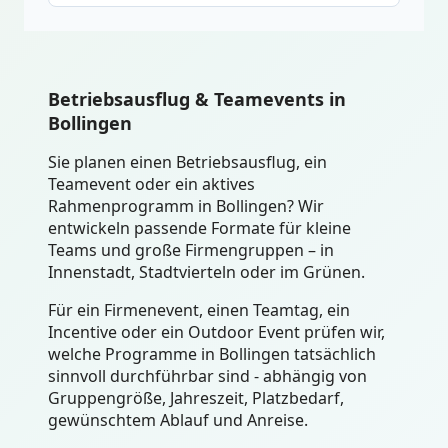
Betriebsausflug & Teamevents in
Bollingen
Sie planen einen Betriebsausflug, ein
Teamevent oder ein aktives
Rahmenprogramm in Bollingen? Wir
entwickeln passende Formate für kleine
Teams und große Firmengruppen – in
Innenstadt, Stadtvierteln oder im Grünen.
Für ein Firmenevent, einen Teamtag, ein
Incentive oder ein Outdoor Event prüfen wir,
welche Programme in Bollingen tatsächlich
sinnvoll durchführbar sind - abhängig von
Gruppengröße, Jahreszeit, Platzbedarf,
gewünschtem Ablauf und Anreise.