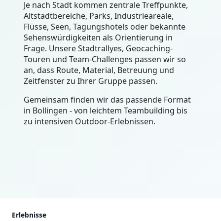
Je nach Stadt kommen zentrale Treffpunkte,
Altstadtbereiche, Parks, Industrieareale,
Flüsse, Seen, Tagungshotels oder bekannte
Sehenswürdigkeiten als Orientierung in
Frage. Unsere Stadtrallyes, Geocaching-
Touren und Team-Challenges passen wir so
an, dass Route, Material, Betreuung und
Zeitfenster zu Ihrer Gruppe passen.
Gemeinsam finden wir das passende Format
in Bollingen - von leichtem Teambuilding bis
zu intensiven Outdoor-Erlebnissen.
Erlebnisse