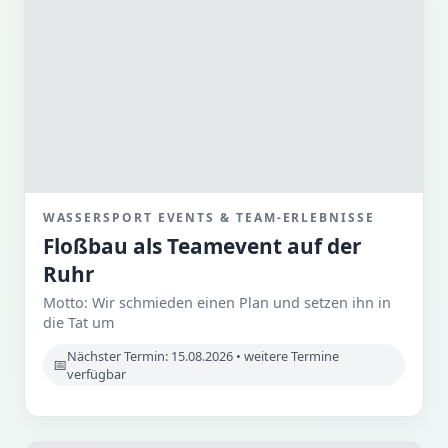
WASSERSPORT EVENTS & TEAM-ERLEBNISSE
Floßbau als Teamevent auf der
Ruhr
Motto: Wir schmieden einen Plan und setzen ihn in
die Tat um
Nächster Termin: 15.08.2026 • weitere Termine
verfügbar