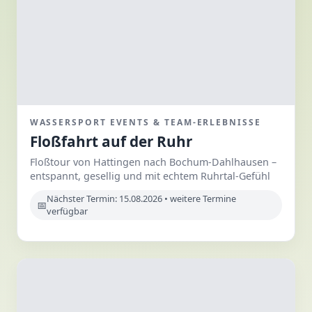
WASSERSPORT EVENTS & TEAM-ERLEBNISSE
Floßfahrt auf der Ruhr
Floßtour von Hattingen nach Bochum-Dahlhausen –
entspannt, gesellig und mit echtem Ruhrtal-Gefühl
Nächster Termin: 15.08.2026 • weitere Termine
verfügbar