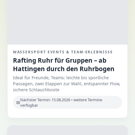
WASSERSPORT EVENTS & TEAM-ERLEBNISSE
Rafting Ruhr für Gruppen – ab
Hattingen durch den Ruhrbogen
Ideal für Freunde, Teams: leichte bis sportliche
Passagen, zwei Etappen zur Wahl, entspannter Flow,
sichere Schlauchboote
Nächster Termin: 15.08.2026 • weitere Termine
verfügbar