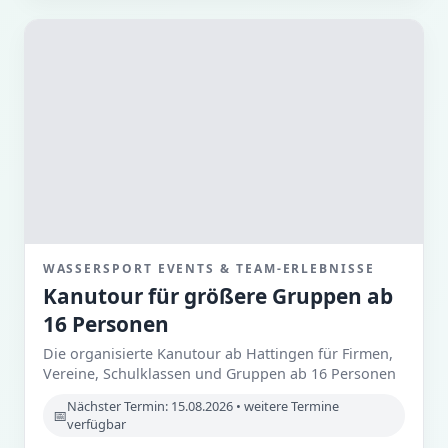
WASSERSPORT EVENTS & TEAM-ERLEBNISSE
Kanutour für größere Gruppen ab
16 Personen
Die organisierte Kanutour ab Hattingen für Firmen,
Vereine, Schulklassen und Gruppen ab 16 Personen
Nächster Termin: 15.08.2026 • weitere Termine
verfügbar