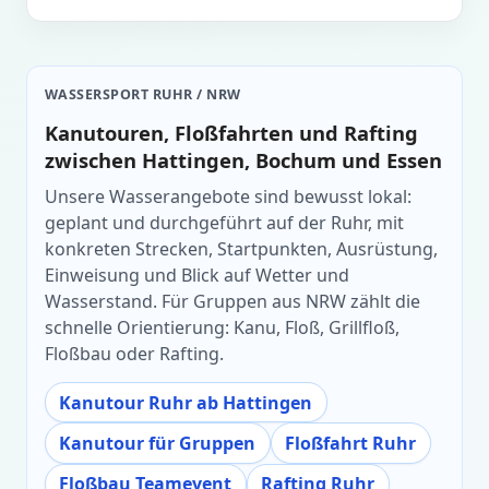
WASSERSPORT RUHR / NRW
Kanutouren, Floßfahrten und Rafting
zwischen Hattingen, Bochum und Essen
Unsere Wasserangebote sind bewusst lokal:
geplant und durchgeführt auf der Ruhr, mit
konkreten Strecken, Startpunkten, Ausrüstung,
Einweisung und Blick auf Wetter und
Wasserstand. Für Gruppen aus NRW zählt die
schnelle Orientierung: Kanu, Floß, Grillfloß,
Floßbau oder Rafting.
Kanutour Ruhr ab Hattingen
Kanutour für Gruppen
Floßfahrt Ruhr
Floßbau Teamevent
Rafting Ruhr