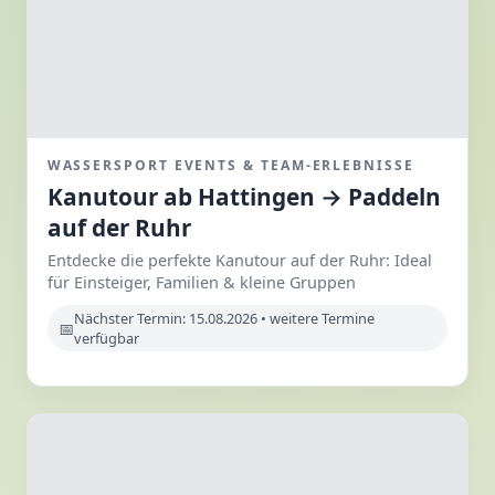
WASSERSPORT EVENTS & TEAM-ERLEBNISSE
Kanutour ab Hattingen → Paddeln
auf der Ruhr
Entdecke die perfekte Kanutour auf der Ruhr: Ideal
für Einsteiger, Familien & kleine Gruppen
Nächster Termin: 15.08.2026 • weitere Termine
verfügbar