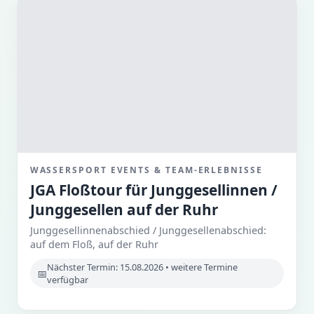
WASSERSPORT EVENTS & TEAM-ERLEBNISSE
JGA Floßtour für Junggesellinnen /
Junggesellen auf der Ruhr
Junggesellinnenabschied / Junggesellenabschied:
auf dem Floß, auf der Ruhr
Nächster Termin: 15.08.2026 • weitere Termine
verfügbar