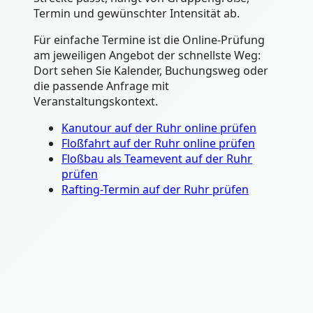
Termin und gewünschter Intensität ab.
Für einfache Termine ist die Online-Prüfung
am jeweiligen Angebot der schnellste Weg:
Dort sehen Sie Kalender, Buchungsweg oder
die passende Anfrage mit
Veranstaltungskontext.
Kanutour auf der Ruhr online prüfen
Floßfahrt auf der Ruhr online prüfen
Floßbau als Teamevent auf der Ruhr
prüfen
Rafting-Termin auf der Ruhr prüfen