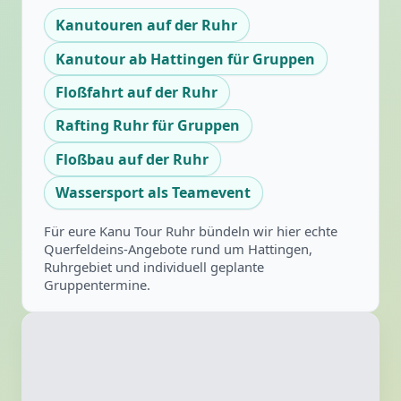
Kanutouren auf der Ruhr
Kanutour ab Hattingen für Gruppen
Floßfahrt auf der Ruhr
Rafting Ruhr für Gruppen
Floßbau auf der Ruhr
Wassersport als Teamevent
Für eure Kanu Tour Ruhr bündeln wir hier echte
Querfeldeins-Angebote rund um Hattingen,
Ruhrgebiet und individuell geplante
Gruppentermine.