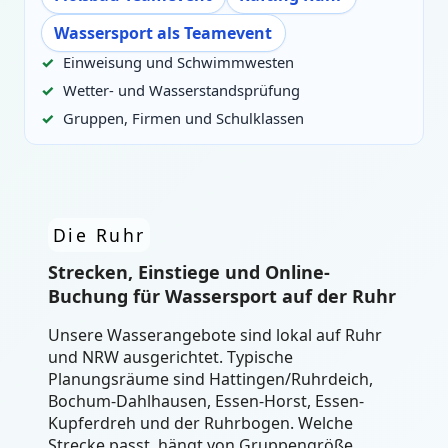
Wassersport als Teamevent
Einweisung und Schwimmwesten
Wetter- und Wasserstandsprüfung
Gruppen, Firmen und Schulklassen
Die Ruhr
Strecken, Einstiege und Online-
Buchung für Wassersport auf der Ruhr
Unsere Wasserangebote sind lokal auf Ruhr
und NRW ausgerichtet. Typische
Planungsräume sind Hattingen/Ruhrdeich,
Bochum-Dahlhausen, Essen-Horst, Essen-
Kupferdreh und der Ruhrbogen. Welche
Strecke passt, hängt von Gruppengröße,