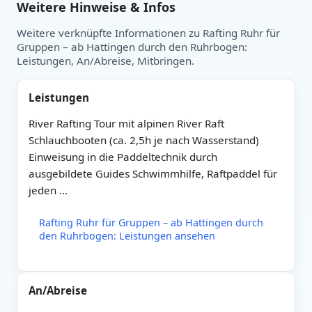
Weitere Hinweise & Infos
Weitere verknüpfte Informationen zu Rafting Ruhr für
Gruppen – ab Hattingen durch den Ruhrbogen:
Datum auswählen:
Heute
Leistungen, An/Abreise, Mitbringen.
Leistungen
River Rafting Tour mit alpinen River Raft
Schlauchbooten (ca. 2,5h je nach Wasserstand)
Einweisung in die Paddeltechnik durch
ausgebildete Guides Schwimmhilfe, Raftpaddel für
jeden …
Rafting Ruhr für Gruppen – ab Hattingen durch
den Ruhrbogen: Leistungen ansehen
An/Abreise