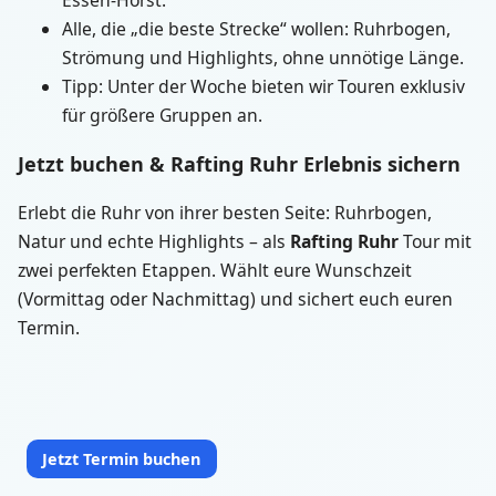
Essen-Horst.
Alle, die „die beste Strecke“ wollen: Ruhrbogen,
Strömung und Highlights, ohne unnötige Länge.
Tipp: Unter der Woche bieten wir Touren exklusiv
für größere Gruppen an.
Jetzt buchen & Rafting Ruhr Erlebnis sichern
Erlebt die Ruhr von ihrer besten Seite: Ruhrbogen,
Natur und echte Highlights – als
Rafting Ruhr
Tour mit
zwei perfekten Etappen. Wählt eure Wunschzeit
(Vormittag oder Nachmittag) und sichert euch euren
Termin.
Jetzt Termin buchen