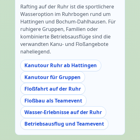
Rafting auf der Ruhr ist die sportlichere
Wasseroption im Ruhrbogen rund um
Hattingen und Bochum-Dahlhausen. Für
ruhigere Gruppen, Familien oder
kombinierte Betriebsausflüge sind die
verwandten Kanu- und Floßangebote
naheliegend.
Kanutour Ruhr ab Hattingen
Kanutour für Gruppen
Floßfahrt auf der Ruhr
Floßbau als Teamevent
Wasser-Erlebnisse auf der Ruhr
Betriebsausflug und Teamevent