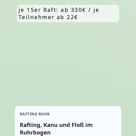
je 15er Raft: ab 330€ / je
Teilnehmer ab 22€
RAFTING RUHR
Rafting, Kanu und Floß im
Ruhrbogen