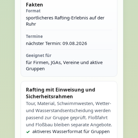
Fakten
Format
sportlicheres Rafting-Erlebnis auf der
Ruhr
Termine
nächster Termin: 09.08.2026
Geeignet für
für Firmen, JGAs, Vereine und aktive
Gruppen
Rafting mit Einweisung und
Sicherheitsrahmen
Tour, Material, Schwimmwesten, Wetter-
und Wasserstandsentscheidung werden
passend zur Gruppe geprüft. Floßfahrt
und Floßbau bleiben separate Angebote.
aktiveres Wasserformat für Gruppen