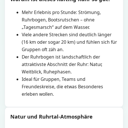
Mehr Erlebnis pro Stunde: Strömung,
Ruhrbogen, Bootsrutschen – ohne
„Tagesmarsch“ auf dem Wasser.
Viele andere Strecken sind deutlich länger
(16 km oder sogar 20 km) und fühlen sich für
Gruppen oft zäh an.
Der Ruhrbogen ist landschaftlich der
attraktivste Abschnitt der Ruhr: Natur,
Weitblick, Ruhephasen.
Ideal für Gruppen, Teams und
Freundeskreise, die etwas Besonderes
erleben wollen.
Natur und Ruhrtal-Atmosphäre