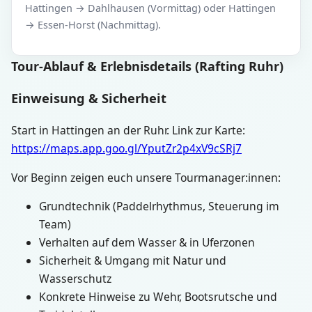
Hattingen → Dahlhausen (Vormittag) oder Hattingen
→ Essen-Horst (Nachmittag).
Tour-Ablauf & Erlebnisdetails (Rafting Ruhr)
Einweisung & Sicherheit
Start in Hattingen an der Ruhr. Link zur Karte:
https://maps.app.goo.gl/YputZr2p4xV9cSRj7
Vor Beginn zeigen euch unsere Tourmanager:innen:
Grundtechnik (Paddelrhythmus, Steuerung im
Team)
Verhalten auf dem Wasser & in Uferzonen
Sicherheit & Umgang mit Natur und
Wasserschutz
Konkrete Hinweise zu Wehr, Bootsrutsche und