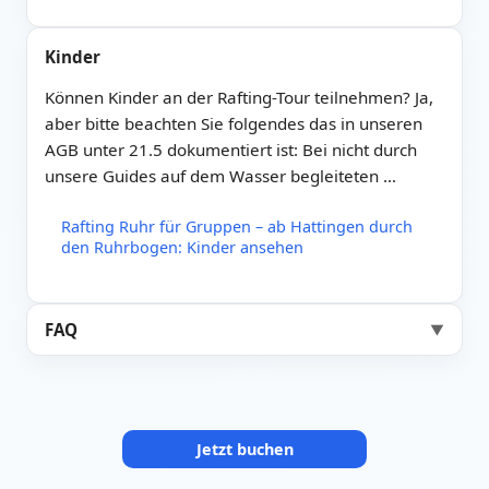
Kinder
Können Kinder an der Rafting-Tour teilnehmen? Ja,
aber bitte beachten Sie folgendes das in unseren
AGB unter 21.5 dokumentiert ist: Bei nicht durch
unsere Guides auf dem Wasser begleiteten …
Rafting Ruhr für Gruppen – ab Hattingen durch
den Ruhrbogen: Kinder ansehen
FAQ
▼
Jetzt buchen