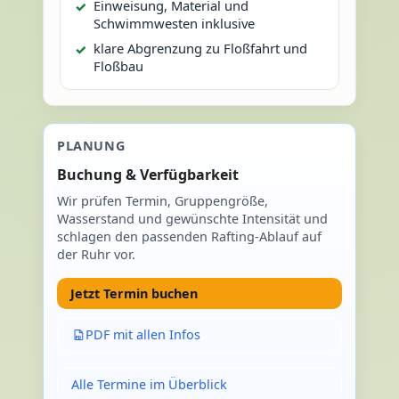
Einweisung, Material und
Schwimmwesten inklusive
klare Abgrenzung zu Floßfahrt und
Floßbau
PLANUNG
Buchung & Verfügbarkeit
Wir prüfen Termin, Gruppengröße,
Wasserstand und gewünschte Intensität und
schlagen den passenden Rafting-Ablauf auf
der Ruhr vor.
Jetzt Termin buchen
PDF mit allen Infos
Alle Termine im Überblick