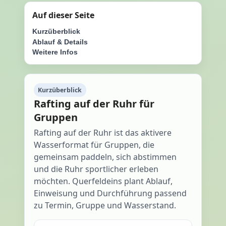
Auf dieser Seite
Kurzüberblick
Ablauf & Details
Weitere Infos
Kurzüberblick
Rafting auf der Ruhr für
Gruppen
Rafting auf der Ruhr ist das aktivere
Wasserformat für Gruppen, die
gemeinsam paddeln, sich abstimmen
und die Ruhr sportlicher erleben
möchten. Querfeldeins plant Ablauf,
Einweisung und Durchführung passend
zu Termin, Gruppe und Wasserstand.