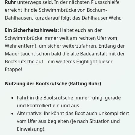
Ruhr
unterwegs seid. In der nächsten Flussschleife
erreicht ihr die Schwimmbrücke von Bochum-
Dahlhausen, kurz darauf folgt das Dahlhauser Wehr.
Ein Sicherheitshinweis:
Haltet euch an der
Schwimmbrücke immer weit am rechten Ufer vom
Wehr entfernt, um sicher weiterzufahren. Entlang der
Mauer taucht schon bald die alte Badeanstalt mit der
Bootsrutsche auf – ein weiteres Highlight dieser
Etappe!
Nutzung der Bootsrutsche (Rafting Ruhr)
Fahrt in die Bootsrutsche immer ruhig, gerade
und kontrolliert ein und aus.
Alternative: Ihr könnt das Boot auch unkompliziert
vom Ufer aus begleiten (je nach Situation und
Einweisung).