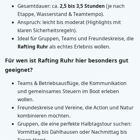
Gesamtdauer: ca.
2,5 bis 3,5 Stunden
(je nach
Etappe, Wasserstand & Teamtempo).
Anspruch: leicht bis moderat (Highlights mit
klaren Sicherheitsregeln).
Ideal für Gruppen, Teams und Freundeskreise, die
Rafting Ruhr
als echtes Erlebnis wollen.
Für wen ist Rafting Ruhr hier besonders gut
geeignet?
Teams & Betriebsausflüge, die Kommunikation
und gemeinsames Steuern im Boot erleben
wollen.
Freundeskreise und Vereine, die Action und Natur
kombinieren möchten.
Gruppen, die eine perfekte Halbtagstour suchen:
Vormittag bis Dahlhausen oder Nachmittag bis