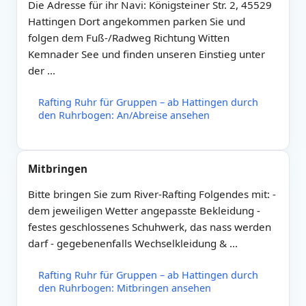
Die Adresse für ihr Navi: Königsteiner Str. 2, 45529
Hattingen Dort angekommen parken Sie und
folgen dem Fuß-/Radweg Richtung Witten
Kemnader See und finden unseren Einstieg unter
der …
Rafting Ruhr für Gruppen – ab Hattingen durch
den Ruhrbogen: An/Abreise ansehen
Mitbringen
Bitte bringen Sie zum River-Rafting Folgendes mit: -
dem jeweiligen Wetter angepasste Bekleidung -
festes geschlossenes Schuhwerk, das nass werden
darf - gegebenenfalls Wechselkleidung & …
Rafting Ruhr für Gruppen – ab Hattingen durch
den Ruhrbogen: Mitbringen ansehen