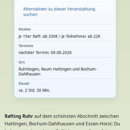
Alternativen zu dieser Veranstaltung
suchen
Kosten
je 15er Raft: ab 330€ / je Teilnehmer ab 22€
Termine
nächster Termin: 09.08.2026
Ort
Ruhrbogen, Raum Hattingen und Bochum-
Dahlhausen
Dauer
ca. 2 Std. 30 Min.
Rafting Ruhr
auf dem schönsten Abschnitt zwischen
Hattingen, Bochum-Dahlhausen und Essen-Horst: Du