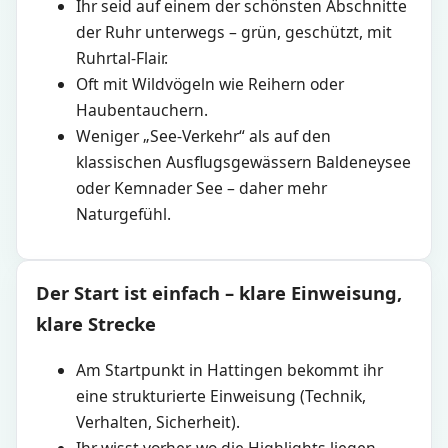
Ihr seid auf einem der schönsten Abschnitte
der Ruhr unterwegs – grün, geschützt, mit
Ruhrtal-Flair.
Oft mit Wildvögeln wie Reihern oder
Haubentauchern.
Weniger „See-Verkehr“ als auf den
klassischen Ausflugsgewässern Baldeneysee
oder Kemnader See – daher mehr
Naturgefühl.
Der Start ist einfach – klare Einweisung,
klare Strecke
Am Startpunkt in Hattingen bekommt ihr
eine strukturierte Einweisung (Technik,
Verhalten, Sicherheit).