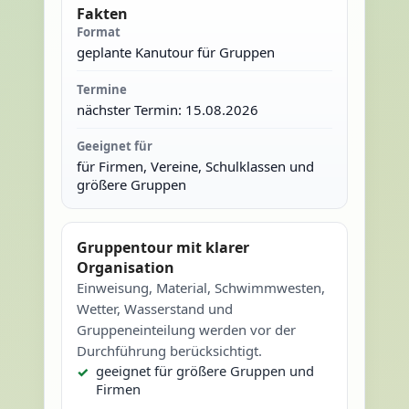
Fakten
Format
geplante Kanutour für Gruppen
Termine
nächster Termin: 15.08.2026
Geeignet für
für Firmen, Vereine, Schulklassen und
größere Gruppen
Gruppentour mit klarer
Organisation
Einweisung, Material, Schwimmwesten,
Wetter, Wasserstand und
Gruppeneinteilung werden vor der
Durchführung berücksichtigt.
geeignet für größere Gruppen und
Firmen