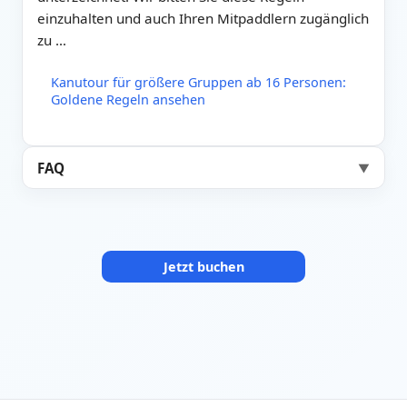
einzuhalten und auch Ihren Mitpaddlern zugänglich
zu …
Kanutour für größere Gruppen ab 16 Personen:
Goldene Regeln ansehen
FAQ
▼
Jetzt buchen