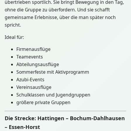
übertrieben sportlich. Sie bringt Bewegung in den Tag,
ohne die Gruppe zu überfordern. Und sie schafft
gemeinsame Erlebnisse, über die man später noch
spricht.
Ideal für:
Firmenausflüge
Teamevents
Abteilungsausflüge
Sommerfeste mit Aktivprogramm
Azubi-Events
Vereinsausflüge
Schulklassen und Jugendgruppen
größere private Gruppen
Die Strecke: Hattingen – Bochum-Dahlhausen
– Essen-Horst