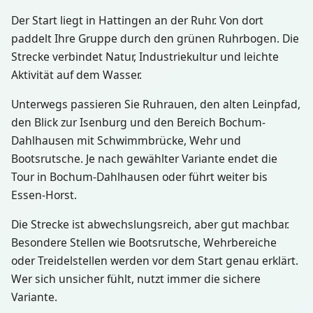
Der Start liegt in Hattingen an der Ruhr. Von dort
paddelt Ihre Gruppe durch den grünen Ruhrbogen. Die
Strecke verbindet Natur, Industriekultur und leichte
Aktivität auf dem Wasser.
Unterwegs passieren Sie Ruhrauen, den alten Leinpfad,
den Blick zur Isenburg und den Bereich Bochum-
Dahlhausen mit Schwimmbrücke, Wehr und
Bootsrutsche. Je nach gewählter Variante endet die
Tour in Bochum-Dahlhausen oder führt weiter bis
Essen-Horst.
Die Strecke ist abwechslungsreich, aber gut machbar.
Besondere Stellen wie Bootsrutsche, Wehrbereiche
oder Treidelstellen werden vor dem Start genau erklärt.
Wer sich unsicher fühlt, nutzt immer die sichere
Variante.