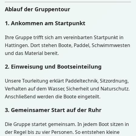
Ablauf der Gruppentour
1. Ankommen am Startpunkt
Ihre Gruppe trifft sich am vereinbarten Startpunkt in
Hattingen. Dort stehen Boote, Paddel, Schwimmwesten
und das Material bereit.
2. Einweisung und Bootseinteilung
Unsere Tourleitung erklärt Paddeltechnik, Sitzordnung,
Verhalten auf dem Wasser, Sicherheit und Naturschutz.
Anschließend werden die Boote eingeteilt.
3. Gemeinsamer Start auf der Ruhr
Die Gruppe startet gemeinsam. In jedem Boot sitzen in
der Regel bis zu vier Personen. So entstehen kleine