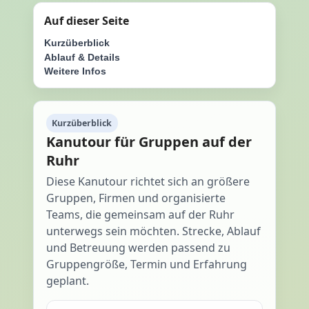
Auf dieser Seite
Kurzüberblick
Ablauf & Details
Weitere Infos
Kurzüberblick
Kanutour für Gruppen auf der
Ruhr
Diese Kanutour richtet sich an größere
Gruppen, Firmen und organisierte
Teams, die gemeinsam auf der Ruhr
unterwegs sein möchten. Strecke, Ablauf
und Betreuung werden passend zu
Gruppengröße, Termin und Erfahrung
geplant.