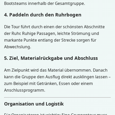
Bootsteams innerhalb der Gesamtgruppe.
4. Paddeln durch den Ruhrbogen
Die Tour führt durch einen der schönsten Abschnitte
der Ruhr. Ruhige Passagen, leichte Strömung und
markante Punkte entlang der Strecke sorgen für
Abwechslung.
5. Ziel, Materialrückgabe und Abschluss
Am Zielpunkt wird das Material übernommen. Danach
kann die Gruppe den Ausflug direkt ausklingen lassen –
zum Beispiel mit Getränken, Essen oder einem
Anschlussprogramm.
Organisation und Logistik
Für Organisatoren ist wichtig: Eine Gruppentour muss