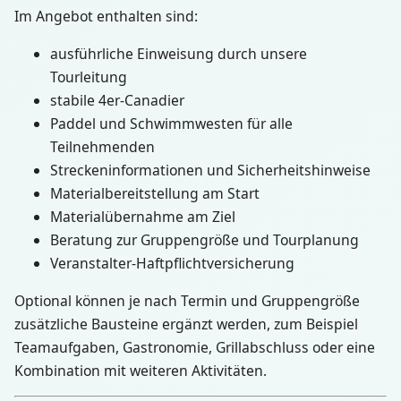
Im Angebot enthalten sind:
ausführliche Einweisung durch unsere
Tourleitung
stabile 4er-Canadier
Paddel und Schwimmwesten für alle
Teilnehmenden
Streckeninformationen und Sicherheitshinweise
Materialbereitstellung am Start
Materialübernahme am Ziel
Beratung zur Gruppengröße und Tourplanung
Veranstalter-Haftpflichtversicherung
Optional können je nach Termin und Gruppengröße
zusätzliche Bausteine ergänzt werden, zum Beispiel
Teamaufgaben, Gastronomie, Grillabschluss oder eine
Kombination mit weiteren Aktivitäten.