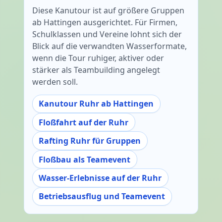
Diese Kanutour ist auf größere Gruppen
ab Hattingen ausgerichtet. Für Firmen,
Schulklassen und Vereine lohnt sich der
Blick auf die verwandten Wasserformate,
wenn die Tour ruhiger, aktiver oder
stärker als Teambuilding angelegt
werden soll.
Kanutour Ruhr ab Hattingen
Floßfahrt auf der Ruhr
Rafting Ruhr für Gruppen
Floßbau als Teamevent
Wasser-Erlebnisse auf der Ruhr
Betriebsausflug und Teamevent