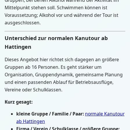
Mittelpunkt stehen soll. Schwimmen können ist
Voraussetzung; Alkohol vor und während der Tour ist
ausgeschlossen.
Unterschied zur normalen Kanutour ab
Hattingen
Dieses Angebot hier richtet sich dagegen an größere
Gruppen ab 16 Personen. Es geht stärker um
Organisation, Gruppendynamik, gemeinsame Planung
und einen passenden Ablauf für Betriebsausflüge,
Vereine oder Schulklassen.
Kurz gesagt:
kleine Gruppe / Familie / Paar:
normale Kanutour
ab Hattingen
Firma / Verein / Schulklasse / größere Gruppe: