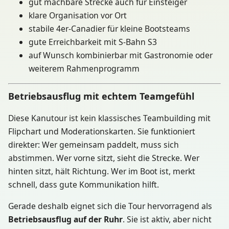
gut machbare Strecke auch für Einsteiger
klare Organisation vor Ort
stabile 4er-Canadier für kleine Bootsteams
gute Erreichbarkeit mit S-Bahn S3
auf Wunsch kombinierbar mit Gastronomie oder
weiterem Rahmenprogramm
Betriebsausflug mit echtem Teamgefühl
Diese Kanutour ist kein klassisches Teambuilding mit
Flipchart und Moderationskarten. Sie funktioniert
direkter: Wer gemeinsam paddelt, muss sich
abstimmen. Wer vorne sitzt, sieht die Strecke. Wer
hinten sitzt, hält Richtung. Wer im Boot ist, merkt
schnell, dass gute Kommunikation hilft.
Gerade deshalb eignet sich die Tour hervorragend als
Betriebsausflug auf der Ruhr
. Sie ist aktiv, aber nicht