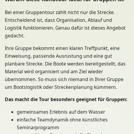
Bei einer Gruppentour zählt nicht nur die Strecke.
Entscheidend ist, dass Organisation, Ablauf und
Logistik funktionieren. Genau dafür ist dieses Angebot
gedacht.
Ihre Gruppe bekommt einen klaren Treffpunkt, eine
Einweisung, passende Ausrüstung und eine gut
planbare Strecke. Die Boote werden bereitgestellt, das
Material wird organisiert und am Ziel wieder
übernommen. So muss sich niemand in Ihrer Gruppe
um Bootslogistik oder Streckenplanung kümmern.
Das macht die Tour besonders geeignet für Gruppen:
gemeinsames Erlebnis auf dem Wasser
einfache Teamdynamik ohne künstliches
Seminarprogramm