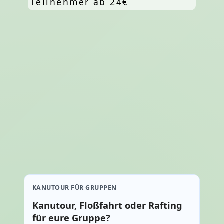
Teilnehmer ab 24€
KANUTOUR FÜR GRUPPEN
Kanutour, Floßfahrt oder Rafting
für eure Gruppe?