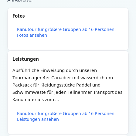
Fotos
Kanutour für größere Gruppen ab 16 Personen:
Fotos ansehen
Leistungen
Ausführliche Einweisung durch unseren
Tourmanager 4er Canadier mit wasserdichtem
Packsack für Kleidungsstücke Paddel und
Schwimmweste für jeden Teilnehmer Transport des
Kanumaterials zum …
Kanutour für größere Gruppen ab 16 Personen:
Leistungen ansehen