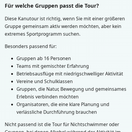
Für welche Gruppen passt die Tour?
Diese Kanutour ist richtig, wenn Sie mit einer größeren
Gruppe gemeinsam aktiv werden möchten, aber kein
extremes Sportprogramm suchen.
Besonders passend für:
Gruppen ab 16 Personen
Teams mit gemischter Erfahrung
Betriebsausflüge mit niedrigschwelliger Aktivität
Vereine und Schulklassen
Gruppen, die Natur, Bewegung und gemeinsames
Erlebnis verbinden möchten
Organisatoren, die eine klare Planung und
verlässliche Durchführung brauchen
Nicht passend ist die Tour für Nichtschwimmer oder
Gruppen, bei denen Alkohol während der Aktivität im