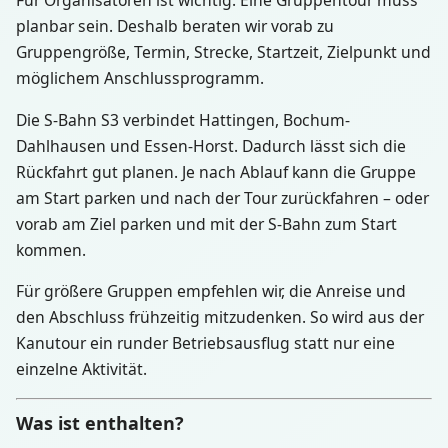
planbar sein. Deshalb beraten wir vorab zu
Gruppengröße, Termin, Strecke, Startzeit, Zielpunkt und
möglichem Anschlussprogramm.
Die S-Bahn S3 verbindet Hattingen, Bochum-
Dahlhausen und Essen-Horst. Dadurch lässt sich die
Rückfahrt gut planen. Je nach Ablauf kann die Gruppe
am Start parken und nach der Tour zurückfahren – oder
vorab am Ziel parken und mit der S-Bahn zum Start
kommen.
Für größere Gruppen empfehlen wir, die Anreise und
den Abschluss frühzeitig mitzudenken. So wird aus der
Kanutour ein runder Betriebsausflug statt nur eine
einzelne Aktivität.
Was ist enthalten?