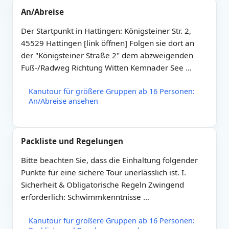
An/Abreise
Der Startpunkt in Hattingen: Königsteiner Str. 2,
45529 Hattingen [link öffnen] Folgen sie dort an
der "Königsteiner Straße 2" dem abzweigenden
Fuß-/Radweg Richtung Witten Kemnader See …
Kanutour für größere Gruppen ab 16 Personen:
An/Abreise ansehen
Packliste und Regelungen
Bitte beachten Sie, dass die Einhaltung folgender
Punkte für eine sichere Tour unerlässlich ist. I.
Sicherheit & Obligatorische Regeln Zwingend
erforderlich: Schwimmkenntnisse …
Kanutour für größere Gruppen ab 16 Personen: