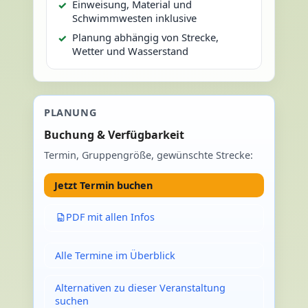
Einweisung, Material und
Schwimmwesten inklusive
Planung abhängig von Strecke,
Wetter und Wasserstand
PLANUNG
Buchung & Verfügbarkeit
Termin, Gruppengröße, gewünschte Strecke:
Jetzt Termin buchen
PDF mit allen Infos
Alle Termine im Überblick
Alternativen zu dieser Veranstaltung
suchen