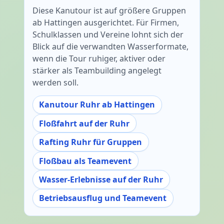
Diese Kanutour ist auf größere Gruppen
ab Hattingen ausgerichtet. Für Firmen,
Schulklassen und Vereine lohnt sich der
Blick auf die verwandten Wasserformate,
wenn die Tour ruhiger, aktiver oder
stärker als Teambuilding angelegt
werden soll.
Kanutour Ruhr ab Hattingen
Floßfahrt auf der Ruhr
Rafting Ruhr für Gruppen
Floßbau als Teamevent
Wasser-Erlebnisse auf der Ruhr
Betriebsausflug und Teamevent