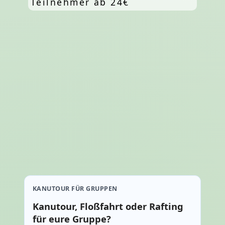
Teilnehmer ab 24€
KANUTOUR FÜR GRUPPEN
Kanutour, Floßfahrt oder Rafting
für eure Gruppe?