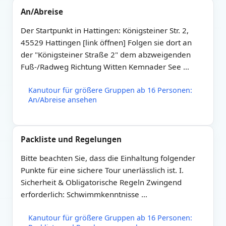
An/Abreise
Der Startpunkt in Hattingen: Königsteiner Str. 2,
45529 Hattingen [link öffnen] Folgen sie dort an
der "Königsteiner Straße 2" dem abzweigenden
Fuß-/Radweg Richtung Witten Kemnader See …
Kanutour für größere Gruppen ab 16 Personen:
An/Abreise ansehen
Packliste und Regelungen
Bitte beachten Sie, dass die Einhaltung folgender
Punkte für eine sichere Tour unerlässlich ist. I.
Sicherheit & Obligatorische Regeln Zwingend
erforderlich: Schwimmkenntnisse …
Kanutour für größere Gruppen ab 16 Personen: