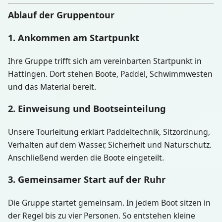
Ablauf der Gruppentour
1. Ankommen am Startpunkt
Ihre Gruppe trifft sich am vereinbarten Startpunkt in
Hattingen. Dort stehen Boote, Paddel, Schwimmwesten
und das Material bereit.
2. Einweisung und Bootseinteilung
Unsere Tourleitung erklärt Paddeltechnik, Sitzordnung,
Verhalten auf dem Wasser, Sicherheit und Naturschutz.
Anschließend werden die Boote eingeteilt.
3. Gemeinsamer Start auf der Ruhr
Die Gruppe startet gemeinsam. In jedem Boot sitzen in
der Regel bis zu vier Personen. So entstehen kleine