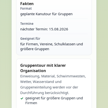
Fakten
Format
geplante Kanutour für Gruppen
Termine
nächster Termin: 15.08.2026
Geeignet für
für Firmen, Vereine, Schulklassen und
größere Gruppen
Gruppentour mit klarer
Organisation
Einweisung, Material, Schwimmwesten,
Wetter, Wasserstand und
Gruppeneinteilung werden vor der
Durchführung berücksichtigt.
geeignet für größere Gruppen und
Firmen