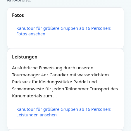
Fotos
Kanutour für größere Gruppen ab 16 Personen:
Fotos ansehen
Leistungen
Ausführliche Einweisung durch unseren
Tourmanager 4er Canadier mit wasserdichtem
Packsack für Kleidungsstücke Paddel und
Schwimmweste für jeden Teilnehmer Transport des
Kanumaterials zum …
Kanutour für größere Gruppen ab 16 Personen:
Leistungen ansehen