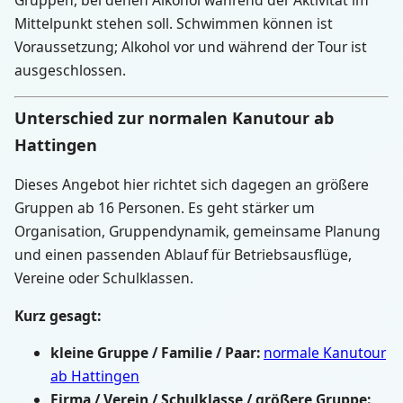
Mittelpunkt stehen soll. Schwimmen können ist
Voraussetzung; Alkohol vor und während der Tour ist
ausgeschlossen.
Unterschied zur normalen Kanutour ab
Hattingen
Dieses Angebot hier richtet sich dagegen an größere
Gruppen ab 16 Personen. Es geht stärker um
Organisation, Gruppendynamik, gemeinsame Planung
und einen passenden Ablauf für Betriebsausflüge,
Vereine oder Schulklassen.
Kurz gesagt:
kleine Gruppe / Familie / Paar:
normale Kanutour
ab Hattingen
Firma / Verein / Schulklasse / größere Gruppe: