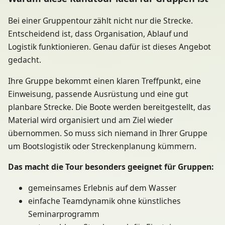
Bei einer Gruppentour zählt nicht nur die Strecke.
Entscheidend ist, dass Organisation, Ablauf und
Logistik funktionieren. Genau dafür ist dieses Angebot
gedacht.
Ihre Gruppe bekommt einen klaren Treffpunkt, eine
Einweisung, passende Ausrüstung und eine gut
planbare Strecke. Die Boote werden bereitgestellt, das
Material wird organisiert und am Ziel wieder
übernommen. So muss sich niemand in Ihrer Gruppe
um Bootslogistik oder Streckenplanung kümmern.
Das macht die Tour besonders geeignet für Gruppen:
gemeinsames Erlebnis auf dem Wasser
einfache Teamdynamik ohne künstliches
Seminarprogramm