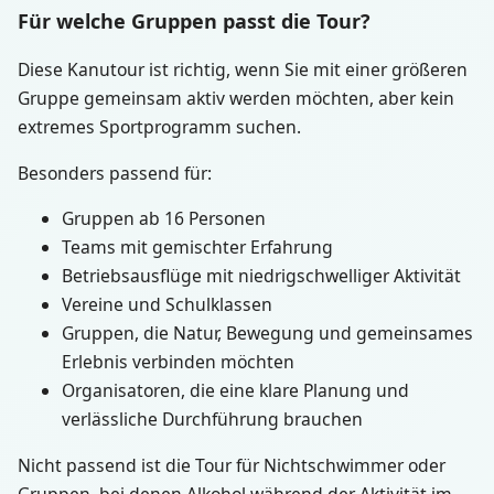
Für welche Gruppen passt die Tour?
Diese Kanutour ist richtig, wenn Sie mit einer größeren
Gruppe gemeinsam aktiv werden möchten, aber kein
extremes Sportprogramm suchen.
Besonders passend für:
Gruppen ab 16 Personen
Teams mit gemischter Erfahrung
Betriebsausflüge mit niedrigschwelliger Aktivität
Vereine und Schulklassen
Gruppen, die Natur, Bewegung und gemeinsames
Erlebnis verbinden möchten
Organisatoren, die eine klare Planung und
verlässliche Durchführung brauchen
Nicht passend ist die Tour für Nichtschwimmer oder
Gruppen, bei denen Alkohol während der Aktivität im