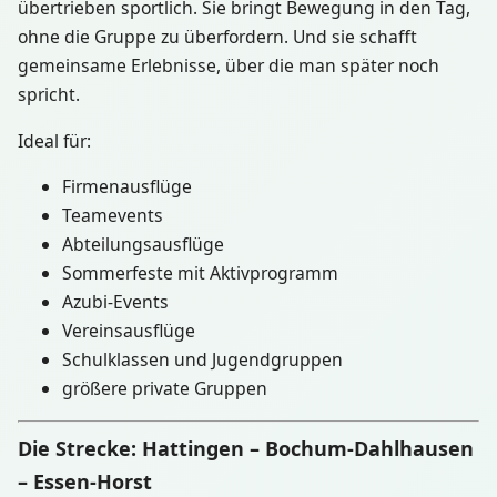
übertrieben sportlich. Sie bringt Bewegung in den Tag,
ohne die Gruppe zu überfordern. Und sie schafft
gemeinsame Erlebnisse, über die man später noch
spricht.
Ideal für:
Firmenausflüge
Teamevents
Abteilungsausflüge
Sommerfeste mit Aktivprogramm
Azubi-Events
Vereinsausflüge
Schulklassen und Jugendgruppen
größere private Gruppen
Die Strecke: Hattingen – Bochum-Dahlhausen
– Essen-Horst