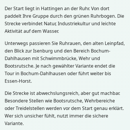
Der Start liegt in Hattingen an der Ruhr. Von dort
paddelt Ihre Gruppe durch den grünen Ruhrbogen. Die
Strecke verbindet Natur, Industriekultur und leichte
Aktivität auf dem Wasser.
Unterwegs passieren Sie Ruhrauen, den alten Leinpfad,
den Blick zur Isenburg und den Bereich Bochum-
Dahlhausen mit Schwimmbrücke, Wehr und
Bootsrutsche. Je nach gewählter Variante endet die
Tour in Bochum-Dahlhausen oder führt weiter bis
Essen-Horst.
Die Strecke ist abwechslungsreich, aber gut machbar.
Besondere Stellen wie Bootsrutsche, Wehrbereiche
oder Treidelstellen werden vor dem Start genau erklärt.
Wer sich unsicher fühlt, nutzt immer die sichere
Variante.