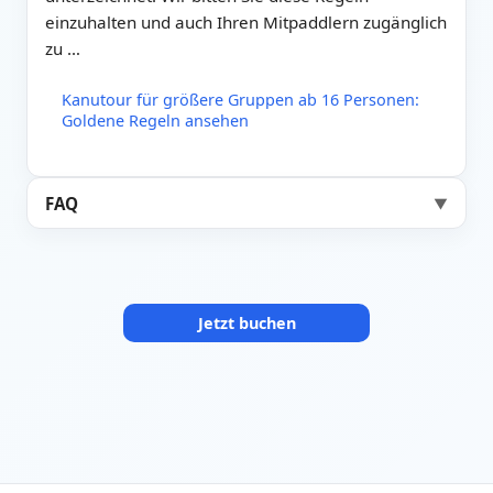
einzuhalten und auch Ihren Mitpaddlern zugänglich
zu …
Kanutour für größere Gruppen ab 16 Personen:
Goldene Regeln ansehen
FAQ
▼
Jetzt buchen