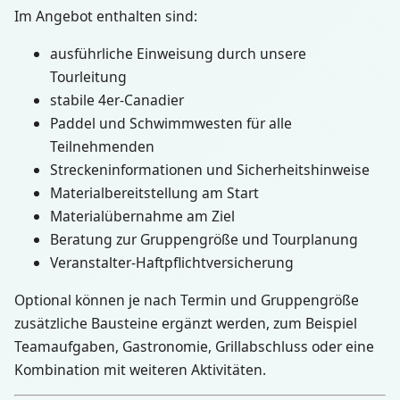
Im Angebot enthalten sind:
ausführliche Einweisung durch unsere
Tourleitung
stabile 4er-Canadier
Paddel und Schwimmwesten für alle
Teilnehmenden
Streckeninformationen und Sicherheitshinweise
Materialbereitstellung am Start
Materialübernahme am Ziel
Beratung zur Gruppengröße und Tourplanung
Veranstalter-Haftpflichtversicherung
Optional können je nach Termin und Gruppengröße
zusätzliche Bausteine ergänzt werden, zum Beispiel
Teamaufgaben, Gastronomie, Grillabschluss oder eine
Kombination mit weiteren Aktivitäten.