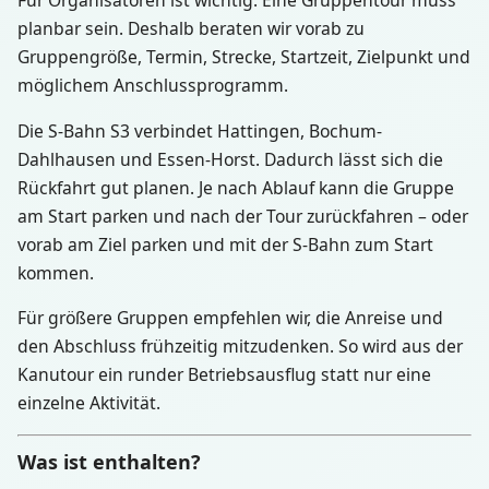
planbar sein. Deshalb beraten wir vorab zu
Gruppengröße, Termin, Strecke, Startzeit, Zielpunkt und
möglichem Anschlussprogramm.
Die S-Bahn S3 verbindet Hattingen, Bochum-
Dahlhausen und Essen-Horst. Dadurch lässt sich die
Rückfahrt gut planen. Je nach Ablauf kann die Gruppe
am Start parken und nach der Tour zurückfahren – oder
vorab am Ziel parken und mit der S-Bahn zum Start
kommen.
Für größere Gruppen empfehlen wir, die Anreise und
den Abschluss frühzeitig mitzudenken. So wird aus der
Kanutour ein runder Betriebsausflug statt nur eine
einzelne Aktivität.
Was ist enthalten?