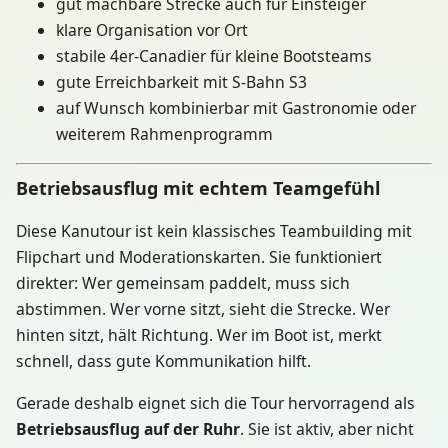
gut machbare Strecke auch für Einsteiger
klare Organisation vor Ort
stabile 4er-Canadier für kleine Bootsteams
gute Erreichbarkeit mit S-Bahn S3
auf Wunsch kombinierbar mit Gastronomie oder
weiterem Rahmenprogramm
Betriebsausflug mit echtem Teamgefühl
Diese Kanutour ist kein klassisches Teambuilding mit
Flipchart und Moderationskarten. Sie funktioniert
direkter: Wer gemeinsam paddelt, muss sich
abstimmen. Wer vorne sitzt, sieht die Strecke. Wer
hinten sitzt, hält Richtung. Wer im Boot ist, merkt
schnell, dass gute Kommunikation hilft.
Gerade deshalb eignet sich die Tour hervorragend als
Betriebsausflug auf der Ruhr
. Sie ist aktiv, aber nicht