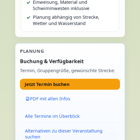
Einweisung, Material und
Schwimmwesten inklusive
Planung abhängig von Strecke,
Wetter und Wasserstand
PLANUNG
Buchung & Verfügbarkeit
Termin, Gruppengröße, gewünschte Strecke:
Jetzt Termin buchen
PDF mit allen Infos
Alle Termine im Überblick
Alternativen zu dieser Veranstaltung
suchen