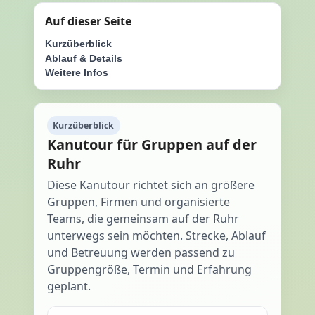
Auf dieser Seite
Kurzüberblick
Ablauf & Details
Weitere Infos
Kurzüberblick
Kanutour für Gruppen auf der
Ruhr
Diese Kanutour richtet sich an größere
Gruppen, Firmen und organisierte
Teams, die gemeinsam auf der Ruhr
unterwegs sein möchten. Strecke, Ablauf
und Betreuung werden passend zu
Gruppengröße, Termin und Erfahrung
geplant.