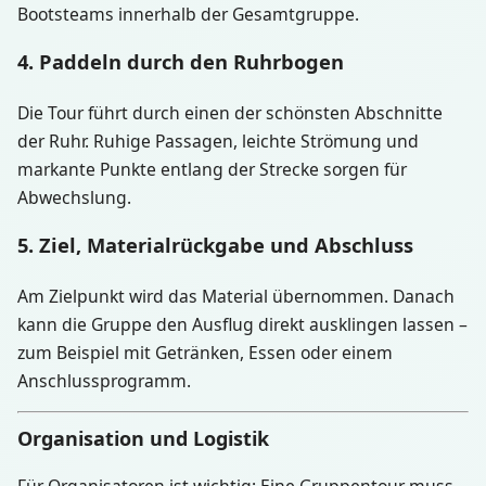
Bootsteams innerhalb der Gesamtgruppe.
4. Paddeln durch den Ruhrbogen
Die Tour führt durch einen der schönsten Abschnitte
der Ruhr. Ruhige Passagen, leichte Strömung und
markante Punkte entlang der Strecke sorgen für
Abwechslung.
5. Ziel, Materialrückgabe und Abschluss
Am Zielpunkt wird das Material übernommen. Danach
kann die Gruppe den Ausflug direkt ausklingen lassen –
zum Beispiel mit Getränken, Essen oder einem
Anschlussprogramm.
Organisation und Logistik
Für Organisatoren ist wichtig: Eine Gruppentour muss