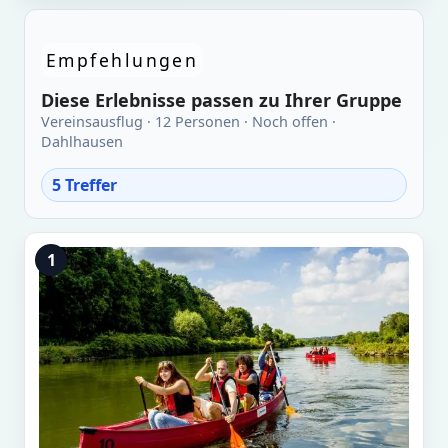
Empfehlungen
Diese Erlebnisse passen zu Ihrer Gruppe
Vereinsausflug · 12 Personen · Noch offen ·
Dahlhausen
5 Treffer
1