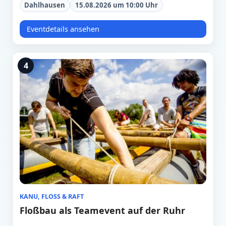
Dahlhausen
15.08.2026 um 10:00 Uhr
Eventdetails ansehen
4
KANU, FLOSS & RAFT
Floßbau als Teamevent auf der Ruhr