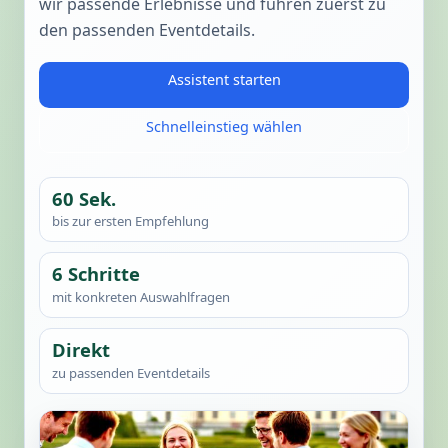
wir passende Erlebnisse und führen zuerst zu
den passenden Eventdetails.
Assistent starten
Schnelleinstieg wählen
60 Sek.
bis zur ersten Empfehlung
6 Schritte
mit konkreten Auswahlfragen
Direkt
zu passenden Eventdetails