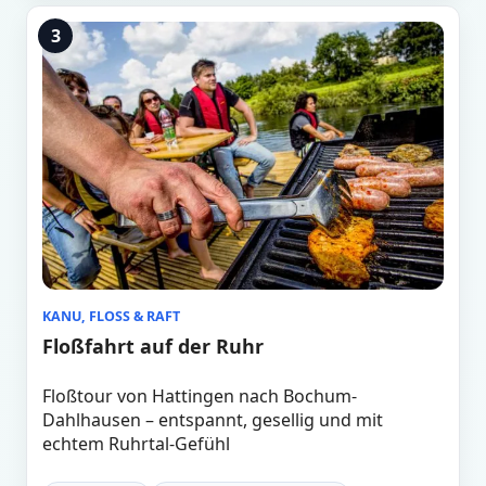
3
KANU, FLOSS & RAFT
Floßfahrt auf der Ruhr
Floßtour von Hattingen nach Bochum-
Dahlhausen – entspannt, gesellig und mit
echtem Ruhrtal-Gefühl