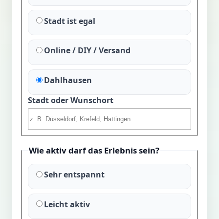
Stadt ist egal
Online / DIY / Versand
Dahlhausen
Stadt oder Wunschort
Wie aktiv darf das Erlebnis sein?
Sehr entspannt
Leicht aktiv