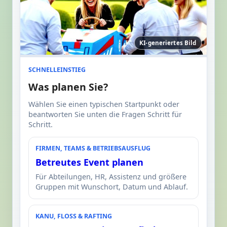
KI-generiertes Bild
SCHNELLEINSTIEG
Was planen Sie?
Wählen Sie einen typischen Startpunkt oder
beantworten Sie unten die Fragen Schritt für
Schritt.
FIRMEN, TEAMS & BETRIEBSAUSFLUG
Betreutes Event planen
Für Abteilungen, HR, Assistenz und größere
Gruppen mit Wunschort, Datum und Ablauf.
KANU, FLOSS & RAFTING