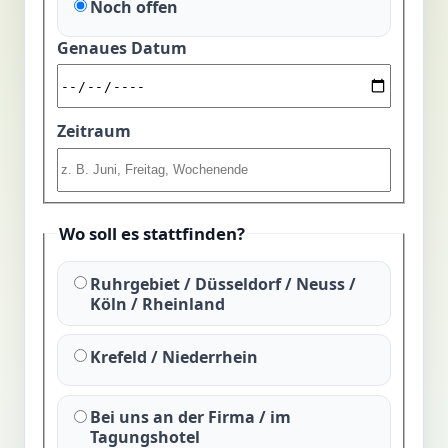
Noch offen
Genaues Datum
Zeitraum
Wo soll es stattfinden?
Ruhrgebiet / Düsseldorf / Neuss /
Köln / Rheinland
Krefeld / Niederrhein
Bei uns an der Firma / im
Tagungshotel