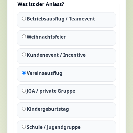
Was ist der Anlass?
Betriebsausflug / Teamevent
Weihnachtsfeier
Kundenevent / Incentive
Vereinsausflug
JGA / private Gruppe
Kindergeburtstag
Schule / Jugendgruppe