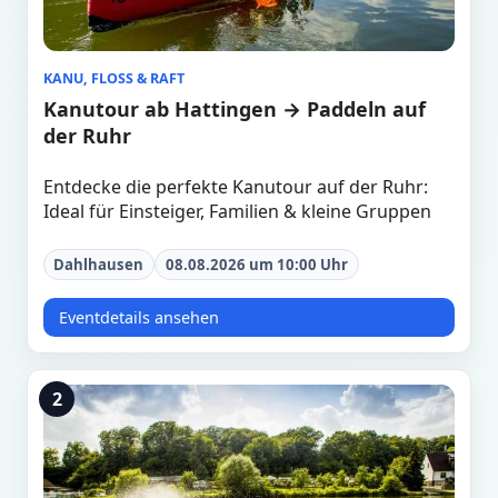
KANU, FLOSS & RAFT
Kanutour ab Hattingen → Paddeln auf
der Ruhr
Entdecke die perfekte Kanutour auf der Ruhr:
Ideal für Einsteiger, Familien & kleine Gruppen
Dahlhausen
08.08.2026 um 10:00 Uhr
Eventdetails ansehen
2