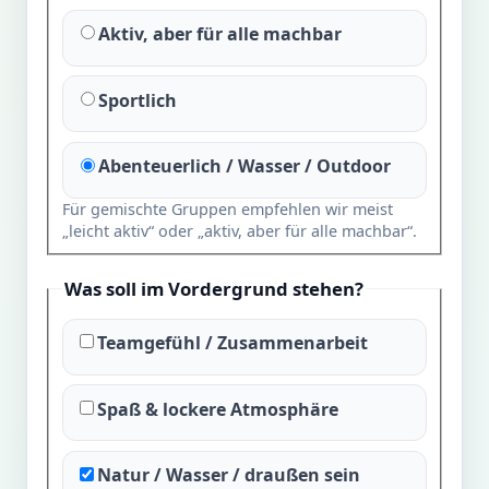
Aktiv, aber für alle machbar
Sportlich
Abenteuerlich / Wasser / Outdoor
Für gemischte Gruppen empfehlen wir meist
„leicht aktiv“ oder „aktiv, aber für alle machbar“.
Was soll im Vordergrund stehen?
Teamgefühl / Zusammenarbeit
Spaß & lockere Atmosphäre
Natur / Wasser / draußen sein