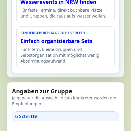
Wasserevents in NRW finden
Für feste Termine, direkt buchbare Plätze
und Gruppen, die raus aufs Wasser wollen.
KINDERGEBURTSTAG / DIY / VERLEIH
Einfach organisierbare Sets
Für Eltern, kleine Gruppen und
Selbstorganisation mit möglichst wenig
Abstimmungsaufwand.
Angaben zur Gruppe
Je genauer die Auswahl, desto konkreter werden die
Empfehlungen.
6 Schritte