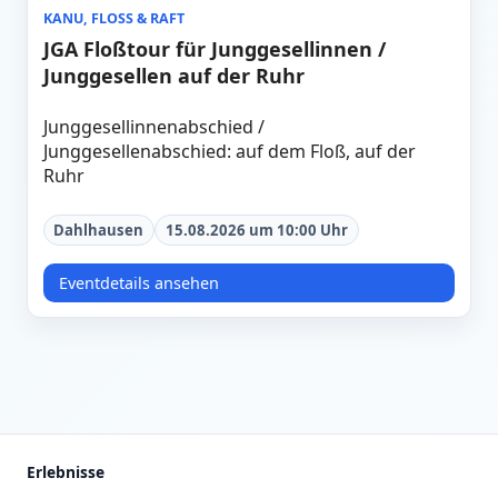
KANU, FLOSS & RAFT
JGA Floßtour für Junggesellinnen /
Junggesellen auf der Ruhr
Junggesellinnenabschied /
Junggesellenabschied: auf dem Floß, auf der
Ruhr
Dahlhausen
15.08.2026 um 10:00 Uhr
Eventdetails ansehen
Erlebnisse