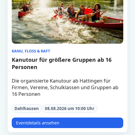
KANU, FLOSS & RAFT
Kanutour für größere Gruppen ab 16
Personen
Die organisierte Kanutour ab Hattingen für
Firmen, Vereine, Schulklassen und Gruppen ab
16 Personen
Dahlhausen
08.08.2026 um 10:00 Uhr
Eventdetails ansehen