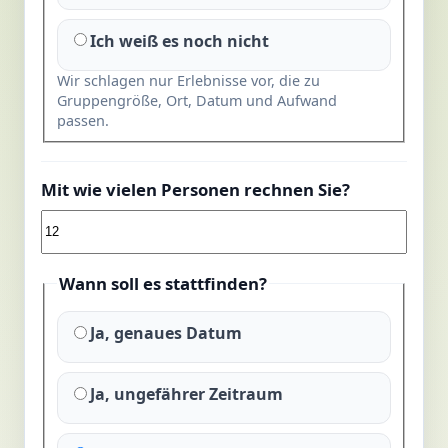
Ich weiß es noch nicht
Wir schlagen nur Erlebnisse vor, die zu
Gruppengröße, Ort, Datum und Aufwand
passen.
Mit wie vielen Personen rechnen Sie?
Wann soll es stattfinden?
Ja, genaues Datum
Ja, ungefährer Zeitraum