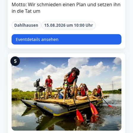
Motto: Wir schmieden einen Plan und setzen ihn
in die Tat um
Dahlhausen
15.08.2026 um 10:00 Uhr
Eventdetails ansehen
5