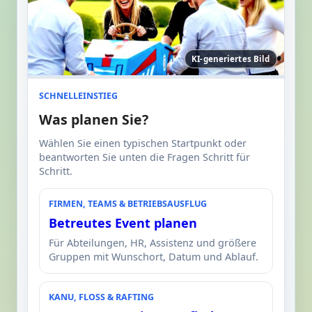
KI-generiertes Bild
SCHNELLEINSTIEG
Was planen Sie?
Wählen Sie einen typischen Startpunkt oder
beantworten Sie unten die Fragen Schritt für
Schritt.
FIRMEN, TEAMS & BETRIEBSAUSFLUG
Betreutes Event planen
Für Abteilungen, HR, Assistenz und größere
Gruppen mit Wunschort, Datum und Ablauf.
KANU, FLOSS & RAFTING