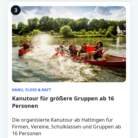
3
KANU, FLOSS & RAFT
Kanutour für größere Gruppen ab 16
Personen
Die organisierte Kanutour ab Hattingen für
Firmen, Vereine, Schulklassen und Gruppen ab
16 Personen