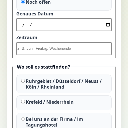
Noch offen
Genaues Datum
Zeitraum
Wo soll es stattfinden?
Ruhrgebiet / Düsseldorf / Neuss /
Köln / Rheinland
Krefeld / Niederrhein
Bei uns an der Firma / im
Tagungshotel