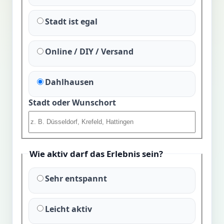
Stadt ist egal
Online / DIY / Versand
Dahlhausen
Stadt oder Wunschort
Wie aktiv darf das Erlebnis sein?
Sehr entspannt
Leicht aktiv