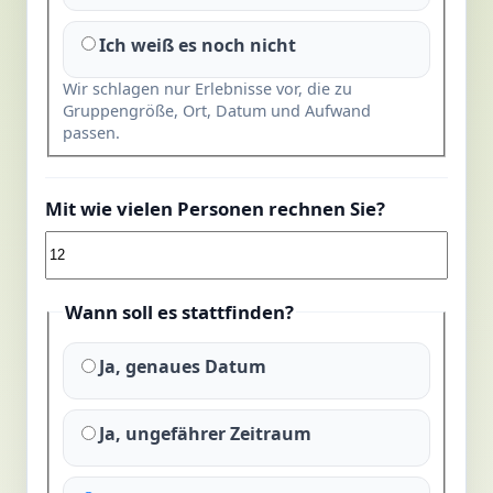
Ich weiß es noch nicht
Wir schlagen nur Erlebnisse vor, die zu
Gruppengröße, Ort, Datum und Aufwand
passen.
Mit wie vielen Personen rechnen Sie?
Wann soll es stattfinden?
Ja, genaues Datum
Ja, ungefährer Zeitraum