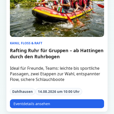
KANU, FLOSS & RAFT
Rafting Ruhr für Gruppen – ab Hattingen
durch den Ruhrbogen
Ideal für Freunde, Teams: leichte bis sportliche
Passagen, zwei Etappen zur Wahl, entspannter
Flow, sichere Schlauchboote
Dahlhausen
14.08.2026 um 10:00 Uhr
Eventdetails ansehen