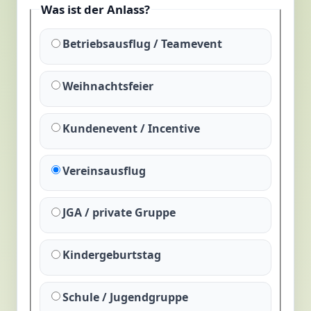
Was ist der Anlass?
Betriebsausflug / Teamevent
Weihnachtsfeier
Kundenevent / Incentive
Vereinsausflug
JGA / private Gruppe
Kindergeburtstag
Schule / Jugendgruppe