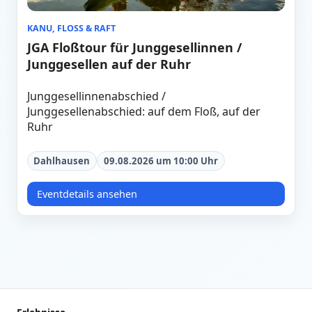
KANU, FLOSS & RAFT
JGA Floßtour für Junggesellinnen /
Junggesellen auf der Ruhr
Junggesellinnenabschied /
Junggesellenabschied: auf dem Floß, auf der
Ruhr
Dahlhausen
09.08.2026 um 10:00 Uhr
Eventdetails ansehen