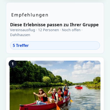
Empfehlungen
Diese Erlebnisse passen zu Ihrer Gruppe
Vereinsausflug · 12 Personen · Noch offen ·
Dahlhausen
5 Treffer
1