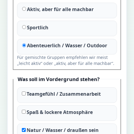
Aktiv, aber für alle machbar
Sportlich
Abenteuerlich / Wasser / Outdoor
Für gemischte Gruppen empfehlen wir meist
„leicht aktiv“ oder „aktiv, aber für alle machbar“.
Was soll im Vordergrund stehen?
Teamgefühl / Zusammenarbeit
Spaß & lockere Atmosphäre
Natur / Wasser / draußen sein