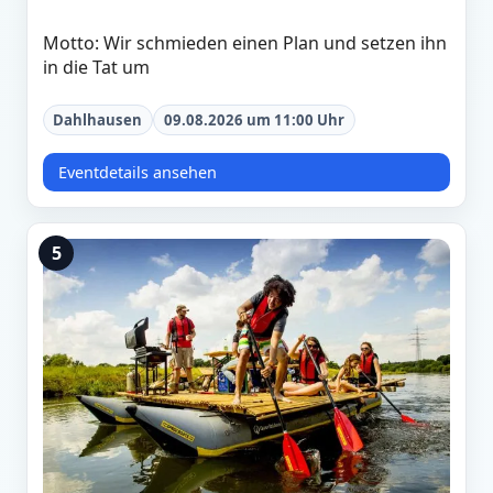
Motto: Wir schmieden einen Plan und setzen ihn
in die Tat um
Dahlhausen
09.08.2026 um 11:00 Uhr
Eventdetails ansehen
5