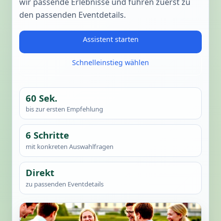
wir passende Erlebnisse und führen zuerst zu
den passenden Eventdetails.
Assistent starten
Schnelleinstieg wählen
60 Sek.
bis zur ersten Empfehlung
6 Schritte
mit konkreten Auswahlfragen
Direkt
zu passenden Eventdetails