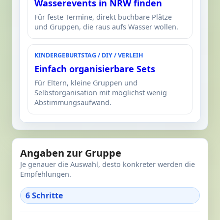
Wasserevents in NRW finden
Für feste Termine, direkt buchbare Plätze
und Gruppen, die raus aufs Wasser wollen.
KINDERGEBURTSTAG / DIY / VERLEIH
Einfach organisierbare Sets
Für Eltern, kleine Gruppen und
Selbstorganisation mit möglichst wenig
Abstimmungsaufwand.
Angaben zur Gruppe
Je genauer die Auswahl, desto konkreter werden die
Empfehlungen.
6 Schritte