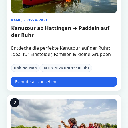
KANU, FLOSS & RAFT
Kanutour ab Hattingen → Paddeln auf
der Ruhr
Entdecke die perfekte Kanutour auf der Ruhr:
Ideal für Einsteiger, Familien & kleine Gruppen
Dahlhausen
09.08.2026 um 15:30 Uhr
Eventdetails ansehen
2