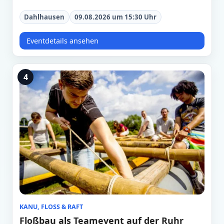
Dahlhausen
09.08.2026 um 15:30 Uhr
Eventdetails ansehen
4
KANU, FLOSS & RAFT
Floßbau als Teamevent auf der Ruhr