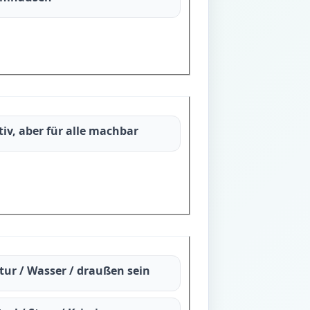
tiv, aber für alle machbar
tur / Wasser / draußen sein