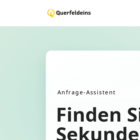
Anfrage-Assistent
Finden S
Sekunde