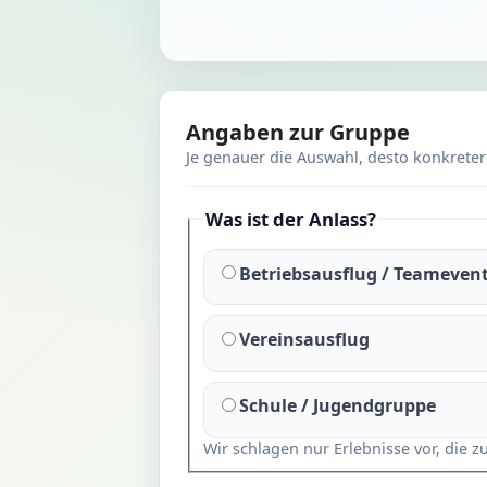
Angaben zur Gruppe
Je genauer die Auswahl, desto konkrete
Was ist der Anlass?
Betriebsausflug / Teameven
Vereinsausflug
Schule / Jugendgruppe
Wir schlagen nur Erlebnisse vor, die