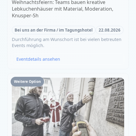
Weihnachtsfeiern: Teams bauen kreative
Lebkuchenhäuser mit Material, Moderation,
Knusper-Sh
Bei uns an der Firma / im Tagungshotel
22.08.2026
Durchführung am Wunschort ist bei vielen betreuten
Events möglich.
Eventdetails ansehen
Weitere Option