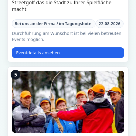
Streetgolf das die Stadt zu Ihrer Spielfläche
macht
Bei uns an der Firma / im Tagungshotel
22.08.2026
Durchführung am Wunschort ist bei vielen betreuten
Events möglich.
Eventdetails ansehen
5