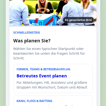
KI-generiertes Bild
SCHNELLEINSTIEG
Was planen Sie?
Wählen Sie einen typischen Startpunkt oder
beantworten Sie unten die Fragen Schritt für
Schritt.
FIRMEN, TEAMS & BETRIEBSAUSFLUG
Betreutes Event planen
Für Abteilungen, HR, Assistenz und größere
Gruppen mit Wunschort, Datum und Ablauf.
KANU, FLOSS & RAFTING