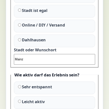
Stadt ist egal
Online / DIY / Versand
Dahlhausen
Stadt oder Wunschort
Wie aktiv darf das Erlebnis sein?
Sehr entspannt
Leicht aktiv