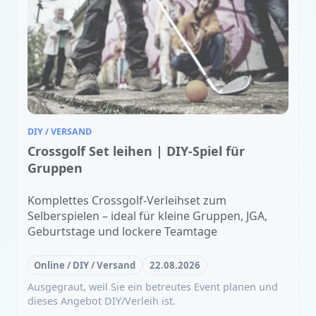
DIY / VERSAND
Crossgolf Set leihen | DIY-Spiel für
Gruppen
Komplettes Crossgolf-Verleihset zum
Selberspielen – ideal für kleine Gruppen, JGA,
Geburtstage und lockere Teamtage
Online / DIY / Versand
22.08.2026
Ausgegraut, weil Sie ein betreutes Event planen und
dieses Angebot DIY/Verleih ist.