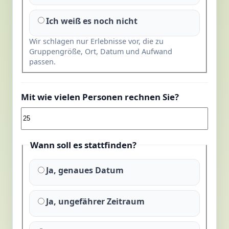
Ich weiß es noch nicht
Wir schlagen nur Erlebnisse vor, die zu
Gruppengröße, Ort, Datum und Aufwand
passen.
Mit wie vielen Personen rechnen Sie?
Wann soll es stattfinden?
Ja, genaues Datum
Ja, ungefährer Zeitraum