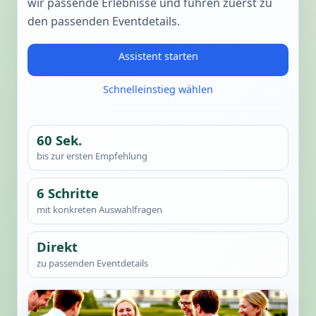
wir passende Erlebnisse und führen zuerst zu
den passenden Eventdetails.
Assistent starten
Schnelleinstieg wählen
60 Sek.
bis zur ersten Empfehlung
6 Schritte
mit konkreten Auswahlfragen
Direkt
zu passenden Eventdetails