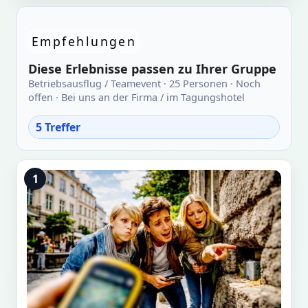
Empfehlungen
Diese Erlebnisse passen zu Ihrer Gruppe
Betriebsausflug / Teamevent · 25 Personen · Noch
offen · Bei uns an der Firma / im Tagungshotel
5 Treffer
1