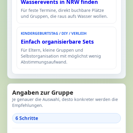
Wasserevents in NRW finden
Für feste Termine, direkt buchbare Plätze
und Gruppen, die raus aufs Wasser wollen.
KINDERGEBURTSTAG / DIY / VERLEIH
Einfach organisierbare Sets
Für Eltern, kleine Gruppen und
Selbstorganisation mit möglichst wenig
Abstimmungsaufwand.
Angaben zur Gruppe
Je genauer die Auswahl, desto konkreter werden die
Empfehlungen.
6 Schritte