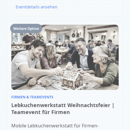
Eventdetails ansehen
Weitere Option
FIRMEN & TEAMEVENTS
Lebkuchenwerkstatt Weihnachtsfeier |
Teamevent für Firmen
Mobile Lebkuchenwerkstatt für Firmen-