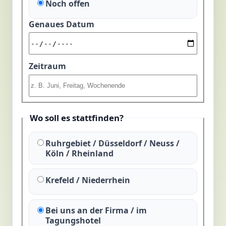
Noch offen
Genaues Datum
Zeitraum
Wo soll es stattfinden?
Ruhrgebiet / Düsseldorf / Neuss /
Köln / Rheinland
Krefeld / Niederrhein
Bei uns an der Firma / im
Tagungshotel