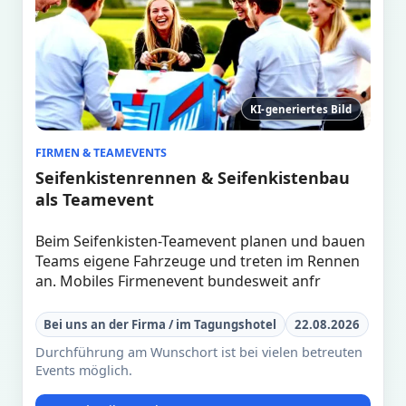
KI-generiertes Bild
FIRMEN & TEAMEVENTS
Seifenkistenrennen & Seifenkistenbau
als Teamevent
Beim Seifenkisten-Teamevent planen und bauen
Teams eigene Fahrzeuge und treten im Rennen
an. Mobiles Firmenevent bundesweit anfr
Bei uns an der Firma / im Tagungshotel
22.08.2026
Durchführung am Wunschort ist bei vielen betreuten
Events möglich.