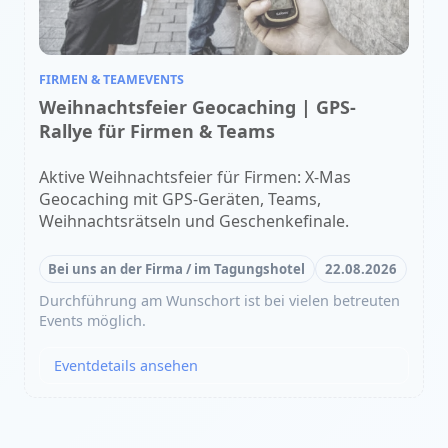
FIRMEN & TEAMEVENTS
Weihnachtsfeier Geocaching | GPS-
Rallye für Firmen & Teams
Aktive Weihnachtsfeier für Firmen: X-Mas
Geocaching mit GPS-Geräten, Teams,
Weihnachtsrätseln und Geschenkefinale.
Bei uns an der Firma / im Tagungshotel
22.08.2026
Durchführung am Wunschort ist bei vielen betreuten
Events möglich.
Eventdetails ansehen