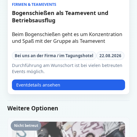
FIRMEN & TEAMEVENTS
Bogenschießen als Teamevent und
Betriebsausflug
Beim Bogenschießen geht es um Konzentration
und Spaß mit der Gruppe als Teamevent
Bei uns an der Firma / im Tagungshotel
22.08.2026
Durchführung am Wunschort ist bei vielen betreuten
Events möglich.
Eventdetails ansehen
Weitere Optionen
Nicht betreut