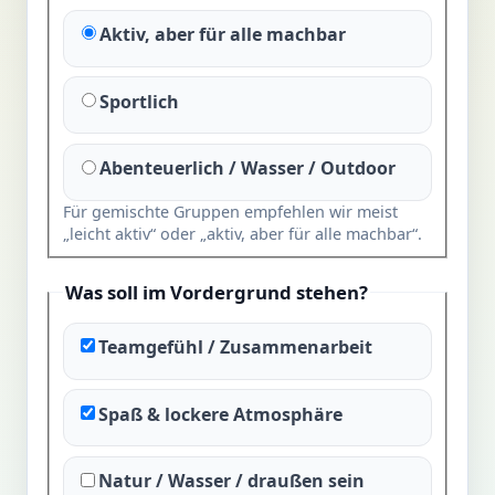
Aktiv, aber für alle machbar
Sportlich
Abenteuerlich / Wasser / Outdoor
Für gemischte Gruppen empfehlen wir meist
„leicht aktiv“ oder „aktiv, aber für alle machbar“.
Was soll im Vordergrund stehen?
Teamgefühl / Zusammenarbeit
Spaß & lockere Atmosphäre
Natur / Wasser / draußen sein