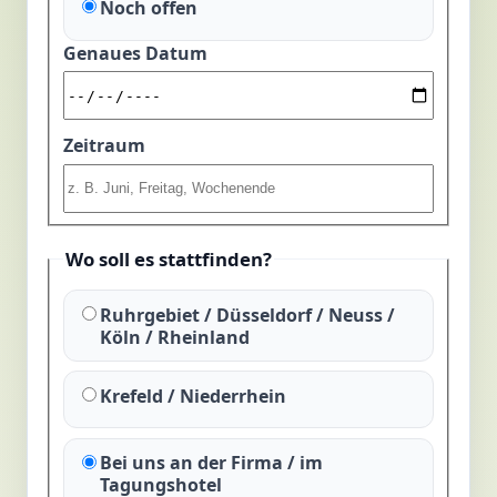
Noch offen
Genaues Datum
Zeitraum
Wo soll es stattfinden?
Ruhrgebiet / Düsseldorf / Neuss /
Köln / Rheinland
Krefeld / Niederrhein
Bei uns an der Firma / im
Tagungshotel