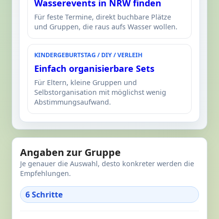
Wasserevents in NRW finden
Für feste Termine, direkt buchbare Plätze
und Gruppen, die raus aufs Wasser wollen.
KINDERGEBURTSTAG / DIY / VERLEIH
Einfach organisierbare Sets
Für Eltern, kleine Gruppen und
Selbstorganisation mit möglichst wenig
Abstimmungsaufwand.
Angaben zur Gruppe
Je genauer die Auswahl, desto konkreter werden die
Empfehlungen.
6 Schritte