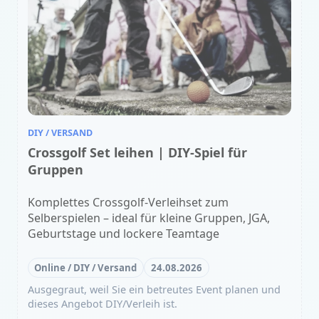
DIY / VERSAND
Crossgolf Set leihen | DIY-Spiel für
Gruppen
Komplettes Crossgolf-Verleihset zum
Selberspielen – ideal für kleine Gruppen, JGA,
Geburtstage und lockere Teamtage
Online / DIY / Versand
24.08.2026
Ausgegraut, weil Sie ein betreutes Event planen und
dieses Angebot DIY/Verleih ist.