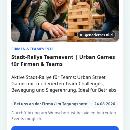
KI-generiertes Bild
FIRMEN & TEAMEVENTS
Stadt-Rallye Teamevent | Urban Games
für Firmen & Teams
Aktive Stadt-Rallye für Teams: Urban Street
Games mit moderierten Team-Challenges,
Bewegung und Siegerehrung. Ideal für Betriebs
Bei uns an der Firma / im Tagungshotel
24.08.2026
Durchführung am Wunschort ist bei vielen betreuten
Events möglich.