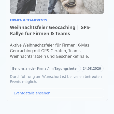
FIRMEN & TEAMEVENTS
Weihnachtsfeier Geocaching | GPS-
Rallye für Firmen & Teams
Aktive Weihnachtsfeier für Firmen: X-Mas
Geocaching mit GPS-Geräten, Teams,
Weihnachtsrätseln und Geschenkefinale.
Bei uns an der Firma / im Tagungshotel
24.08.2026
Durchführung am Wunschort ist bei vielen betreuten
Events möglich.
Eventdetails ansehen