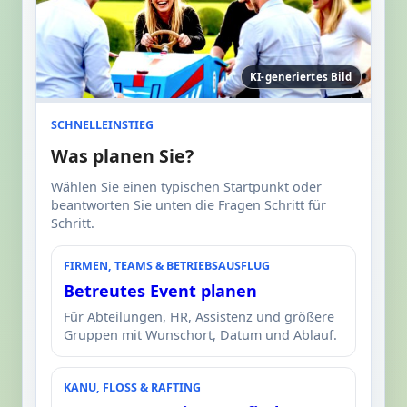
KI-generiertes Bild
SCHNELLEINSTIEG
Was planen Sie?
Wählen Sie einen typischen Startpunkt oder
beantworten Sie unten die Fragen Schritt für
Schritt.
FIRMEN, TEAMS & BETRIEBSAUSFLUG
Betreutes Event planen
Für Abteilungen, HR, Assistenz und größere
Gruppen mit Wunschort, Datum und Ablauf.
KANU, FLOSS & RAFTING