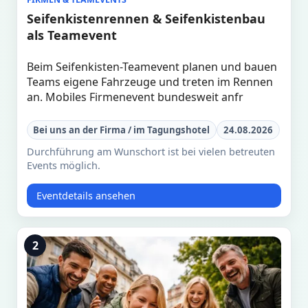
Seifenkistenrennen & Seifenkistenbau
als Teamevent
Beim Seifenkisten-Teamevent planen und bauen
Teams eigene Fahrzeuge und treten im Rennen
an. Mobiles Firmenevent bundesweit anfr
Bei uns an der Firma / im Tagungshotel
24.08.2026
Durchführung am Wunschort ist bei vielen betreuten
Events möglich.
Eventdetails ansehen
2