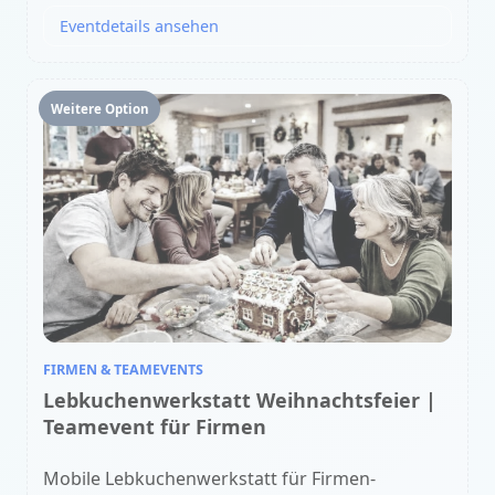
Eventdetails ansehen
Weitere Option
FIRMEN & TEAMEVENTS
Lebkuchenwerkstatt Weihnachtsfeier |
Teamevent für Firmen
Mobile Lebkuchenwerkstatt für Firmen-