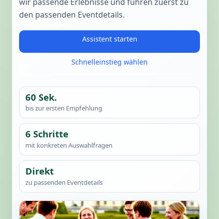
wir passende Erlebnisse und führen zuerst zu
den passenden Eventdetails.
Assistent starten
Schnelleinstieg wählen
60 Sek.
bis zur ersten Empfehlung
6 Schritte
mit konkreten Auswahlfragen
Direkt
zu passenden Eventdetails