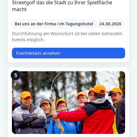
Streetgolf das die Stadt zu Ihrer Spielfläche
macht
Bei uns an der Firma / im Tagungshotel
24.08.2026
Durchführung am Wunschort ist bei vielen betreuten
Events möglich.
Eventdetails ansehen
5