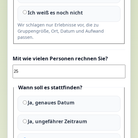
Ich weiß es noch nicht
Wir schlagen nur Erlebnisse vor, die zu
Gruppengröße, Ort, Datum und Aufwand
passen.
Mit wie vielen Personen rechnen Sie?
Wann soll es stattfinden?
Ja, genaues Datum
Ja, ungefährer Zeitraum