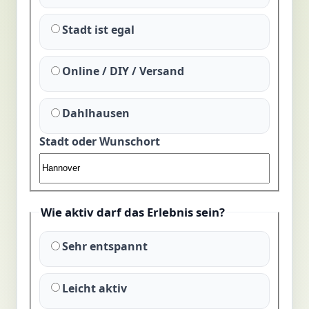
Stadt ist egal
Online / DIY / Versand
Dahlhausen
Stadt oder Wunschort
Wie aktiv darf das Erlebnis sein?
Sehr entspannt
Leicht aktiv