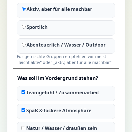
Aktiv, aber für alle machbar
Sportlich
Abenteuerlich / Wasser / Outdoor
Für gemischte Gruppen empfehlen wir meist
„leicht aktiv“ oder „aktiv, aber für alle machbar“.
Was soll im Vordergrund stehen?
Teamgefühl / Zusammenarbeit
Spaß & lockere Atmosphäre
Natur / Wasser / draußen sein