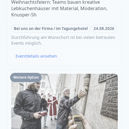
Weihnachtsfeiern: Teams bauen kreative
Lebkuchenhäuser mit Material, Moderation,
Knusper-Sh
Bei uns an der Firma / im Tagungshotel
24.08.2026
Durchführung am Wunschort ist bei vielen betreuten
Events möglich.
Eventdetails ansehen
Weitere Option