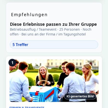
Empfehlungen
Diese Erlebnisse passen zu Ihrer Gruppe
Betriebsausflug / Teamevent · 25 Personen · Noch
offen · Bei uns an der Firma / im Tagungshotel
5 Treffer
1
KI-generiertes Bild
FIRMEN & TEAMEVENTS