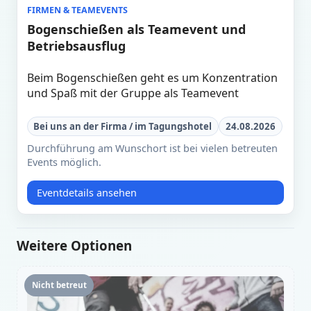
FIRMEN & TEAMEVENTS
Bogenschießen als Teamevent und
Betriebsausflug
Beim Bogenschießen geht es um Konzentration
und Spaß mit der Gruppe als Teamevent
Bei uns an der Firma / im Tagungshotel
24.08.2026
Durchführung am Wunschort ist bei vielen betreuten
Events möglich.
Eventdetails ansehen
Weitere Optionen
Nicht betreut