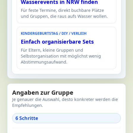
Wasserevents in NRW finden
Für feste Termine, direkt buchbare Plätze
und Gruppen, die raus aufs Wasser wollen.
KINDERGEBURTSTAG / DIY / VERLEIH
Einfach organisierbare Sets
Für Eltern, kleine Gruppen und
Selbstorganisation mit möglichst wenig
Abstimmungsaufwand.
Angaben zur Gruppe
Je genauer die Auswahl, desto konkreter werden die
Empfehlungen.
6 Schritte