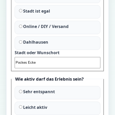
Stadt ist egal
Online / DIY / Versand
Dahlhausen
Stadt oder Wunschort
Wie aktiv darf das Erlebnis sein?
Sehr entspannt
Leicht aktiv