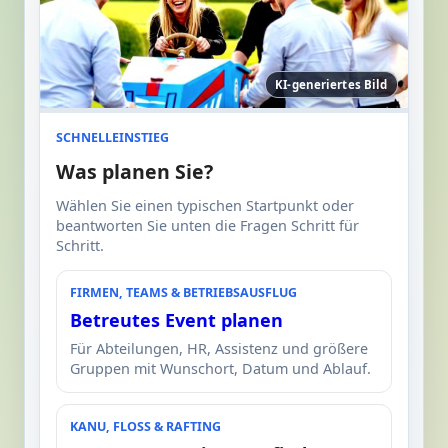
KI-generiertes Bild
SCHNELLEINSTIEG
Was planen Sie?
Wählen Sie einen typischen Startpunkt oder
beantworten Sie unten die Fragen Schritt für
Schritt.
FIRMEN, TEAMS & BETRIEBSAUSFLUG
Betreutes Event planen
Für Abteilungen, HR, Assistenz und größere
Gruppen mit Wunschort, Datum und Ablauf.
KANU, FLOSS & RAFTING