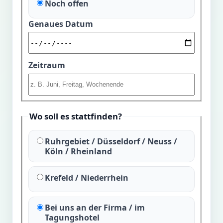
Noch offen
Genaues Datum
Zeitraum
Wo soll es stattfinden?
Ruhrgebiet / Düsseldorf / Neuss /
Köln / Rheinland
Krefeld / Niederrhein
Bei uns an der Firma / im
Tagungshotel