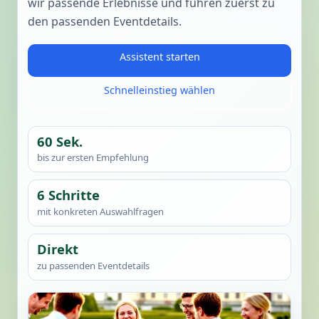
wir passende Erlebnisse und führen zuerst zu
den passenden Eventdetails.
Assistent starten
Schnelleinstieg wählen
60 Sek.
bis zur ersten Empfehlung
6 Schritte
mit konkreten Auswahlfragen
Direkt
zu passenden Eventdetails