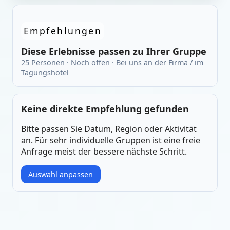
Empfehlungen
Diese Erlebnisse passen zu Ihrer Gruppe
25 Personen · Noch offen · Bei uns an der Firma / im
Tagungshotel
Keine direkte Empfehlung gefunden
Bitte passen Sie Datum, Region oder Aktivität
an. Für sehr individuelle Gruppen ist eine freie
Anfrage meist der bessere nächste Schritt.
Auswahl anpassen