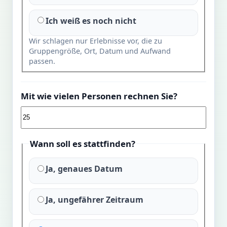
Ich weiß es noch nicht
Wir schlagen nur Erlebnisse vor, die zu
Gruppengröße, Ort, Datum und Aufwand
passen.
Mit wie vielen Personen rechnen Sie?
Wann soll es stattfinden?
Ja, genaues Datum
Ja, ungefährer Zeitraum