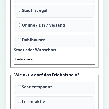
Stadt ist egal
Online / DIY / Versand
Dahlhausen
Stadt oder Wunschort
Wie aktiv darf das Erlebnis sein?
Sehr entspannt
Leicht aktiv