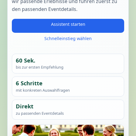
wir passende Erlebnisse und führen zuerst zu
den passenden Eventdetails.
Assistent starten
Schnelleinstieg wählen
60 Sek.
bis zur ersten Empfehlung
6 Schritte
mit konkreten Auswahlfragen
Direkt
zu passenden Eventdetails