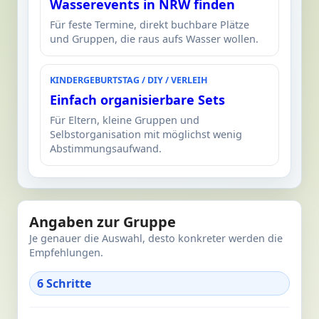
Wasserevents in NRW finden
Für feste Termine, direkt buchbare Plätze
und Gruppen, die raus aufs Wasser wollen.
KINDERGEBURTSTAG / DIY / VERLEIH
Einfach organisierbare Sets
Für Eltern, kleine Gruppen und
Selbstorganisation mit möglichst wenig
Abstimmungsaufwand.
Angaben zur Gruppe
Je genauer die Auswahl, desto konkreter werden die
Empfehlungen.
6 Schritte