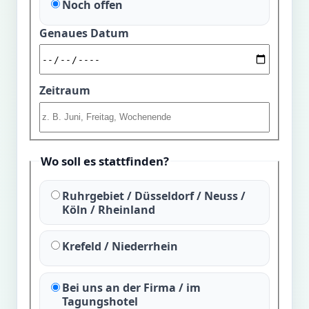
Noch offen
Genaues Datum
Zeitraum
Wo soll es stattfinden?
Ruhrgebiet / Düsseldorf / Neuss /
Köln / Rheinland
Krefeld / Niederrhein
Bei uns an der Firma / im
Tagungshotel