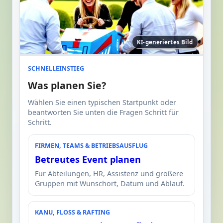
KI-generiertes Bild
SCHNELLEINSTIEG
Was planen Sie?
Wählen Sie einen typischen Startpunkt oder
beantworten Sie unten die Fragen Schritt für
Schritt.
FIRMEN, TEAMS & BETRIEBSAUSFLUG
Betreutes Event planen
Für Abteilungen, HR, Assistenz und größere
Gruppen mit Wunschort, Datum und Ablauf.
KANU, FLOSS & RAFTING