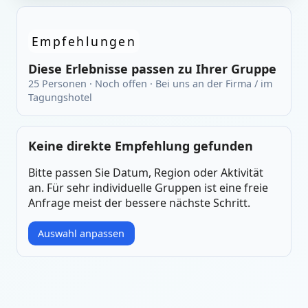
Empfehlungen
Diese Erlebnisse passen zu Ihrer Gruppe
25 Personen · Noch offen · Bei uns an der Firma / im
Tagungshotel
Keine direkte Empfehlung gefunden
Bitte passen Sie Datum, Region oder Aktivität
an. Für sehr individuelle Gruppen ist eine freie
Anfrage meist der bessere nächste Schritt.
Auswahl anpassen