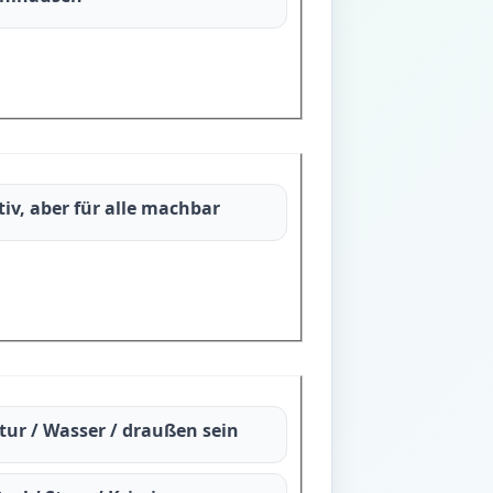
tiv, aber für alle machbar
tur / Wasser / draußen sein