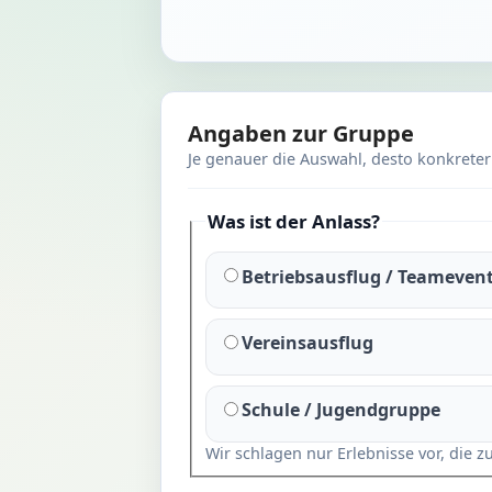
Angaben zur Gruppe
Je genauer die Auswahl, desto konkrete
Was ist der Anlass?
Betriebsausflug / Teameven
Vereinsausflug
Schule / Jugendgruppe
Wir schlagen nur Erlebnisse vor, die