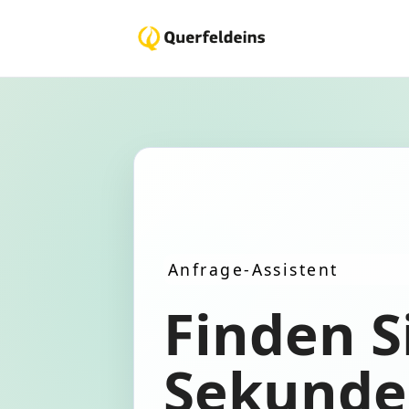
Anfrage-Assistent
Finden S
Sekunde