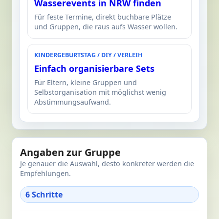
Wasserevents in NRW finden
Für feste Termine, direkt buchbare Plätze
und Gruppen, die raus aufs Wasser wollen.
KINDERGEBURTSTAG / DIY / VERLEIH
Einfach organisierbare Sets
Für Eltern, kleine Gruppen und
Selbstorganisation mit möglichst wenig
Abstimmungsaufwand.
Angaben zur Gruppe
Je genauer die Auswahl, desto konkreter werden die
Empfehlungen.
6 Schritte