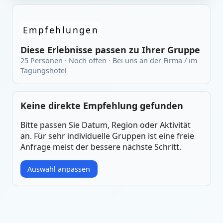
Empfehlungen
Diese Erlebnisse passen zu Ihrer Gruppe
25 Personen · Noch offen · Bei uns an der Firma / im
Tagungshotel
Keine direkte Empfehlung gefunden
Bitte passen Sie Datum, Region oder Aktivität
an. Für sehr individuelle Gruppen ist eine freie
Anfrage meist der bessere nächste Schritt.
Auswahl anpassen