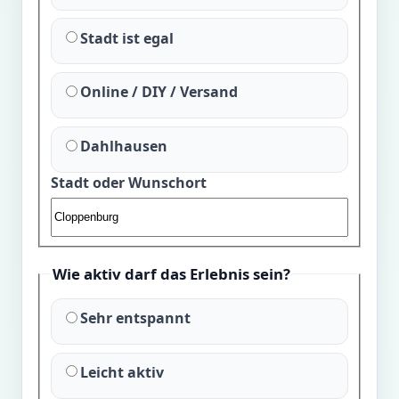
Stadt ist egal
Online / DIY / Versand
Dahlhausen
Stadt oder Wunschort
Wie aktiv darf das Erlebnis sein?
Sehr entspannt
Leicht aktiv