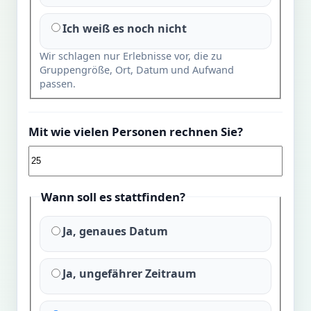
Ich weiß es noch nicht
Wir schlagen nur Erlebnisse vor, die zu
Gruppengröße, Ort, Datum und Aufwand
passen.
Mit wie vielen Personen rechnen Sie?
Wann soll es stattfinden?
Ja, genaues Datum
Ja, ungefährer Zeitraum