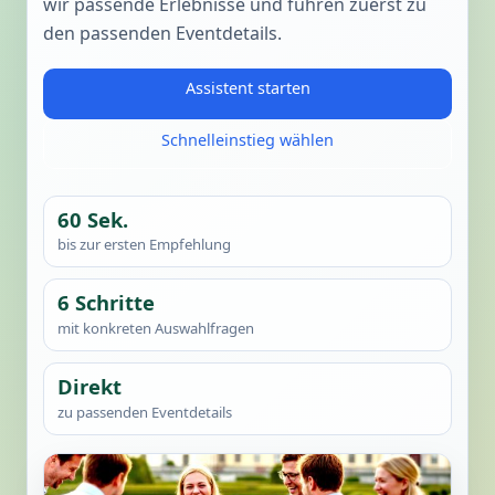
wir passende Erlebnisse und führen zuerst zu
den passenden Eventdetails.
Assistent starten
Schnelleinstieg wählen
60 Sek.
bis zur ersten Empfehlung
6 Schritte
mit konkreten Auswahlfragen
Direkt
zu passenden Eventdetails