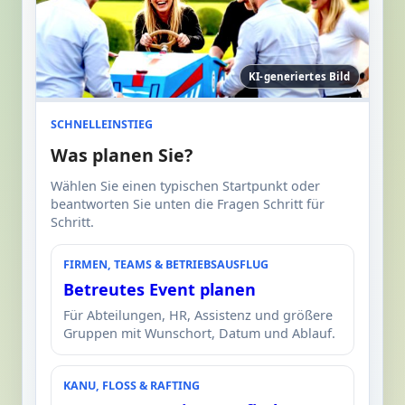
KI-generiertes Bild
SCHNELLEINSTIEG
Was planen Sie?
Wählen Sie einen typischen Startpunkt oder
beantworten Sie unten die Fragen Schritt für
Schritt.
FIRMEN, TEAMS & BETRIEBSAUSFLUG
Betreutes Event planen
Für Abteilungen, HR, Assistenz und größere
Gruppen mit Wunschort, Datum und Ablauf.
KANU, FLOSS & RAFTING