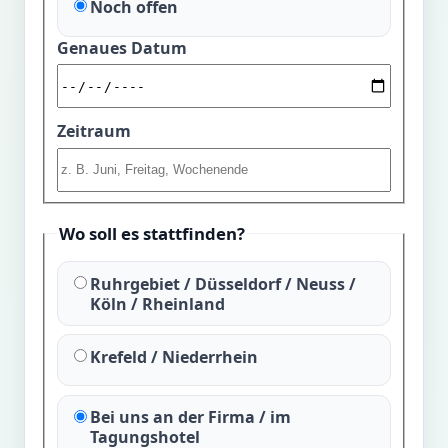
Noch offen
Genaues Datum
Zeitraum
Wo soll es stattfinden?
Ruhrgebiet / Düsseldorf / Neuss /
Köln / Rheinland
Krefeld / Niederrhein
Bei uns an der Firma / im
Tagungshotel